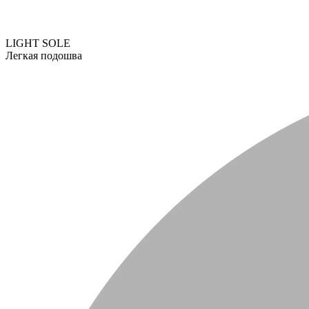
LIGHT SOLE
Легкая подошва