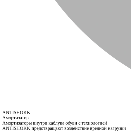
ANTISHOKK
Амортизатор
Амортизаторы внутри каблука обуви с технологией
ANTISHOKK предотвращают воздействие вредной нагрузки