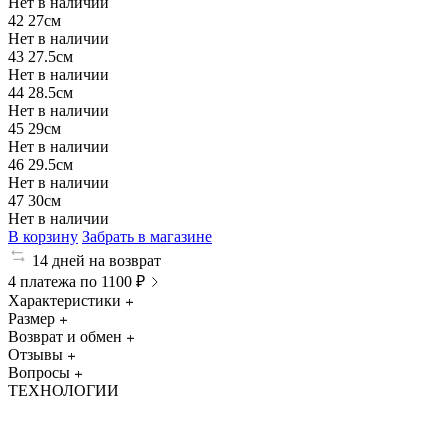
Нет в наличии
42
27см
Нет в наличии
43
27.5см
Нет в наличии
44
28.5см
Нет в наличии
45
29см
Нет в наличии
46
29.5см
Нет в наличии
47
30см
Нет в наличии
В корзину
Забрать в магазине
14 дней на возврат
4 платежа по 1100 ₽
Характеристики
Размер
Возврат и обмен
Отзывы
Вопросы
ТЕХНОЛОГИИ