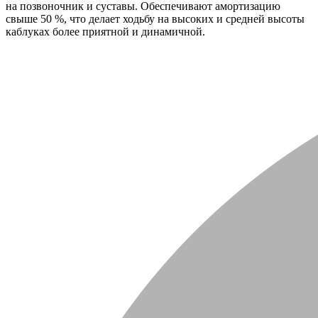
на позвоночник и суставы. Обеспечивают амортизацию
свыше 50 %, что делает ходьбу на высоких и средней высоты
каблуках более приятной и динамичной.