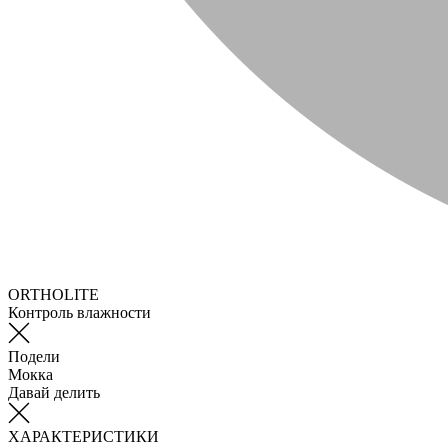
ORTHOLITE
Контроль влажности
Подели
Мокка
Давай делить
ХАРАКТЕРИСТИКИ