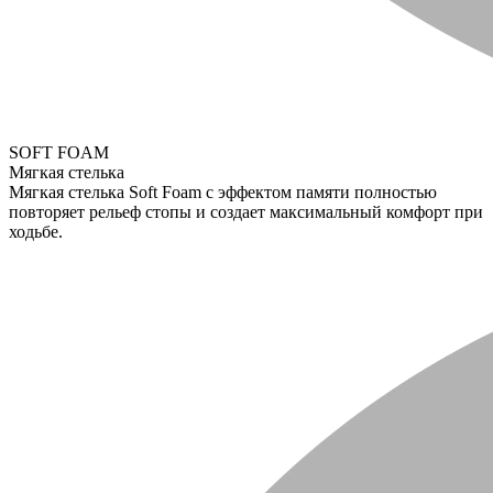
SOFT FOAM
Мягкая стелька
Мягкая стелька Soft Foam с эффектом памяти полностью
повторяет рельеф стопы и создает максимальный комфорт при
ходьбе.