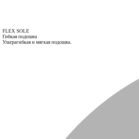
FLEX SOLE
Гибкая подошва
Ультрагибкая и мягкая подошва.