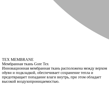
TEX MEMBRANE
Мембранная ткань Gore Tex
Инновационная мембранная ткань расположена между верхом
обуви и подкладкой, обеспечивает сохранение тепла и
предотвращает попадание влаги внутрь, при этом обладает
высокой воздухопроницаемостью.