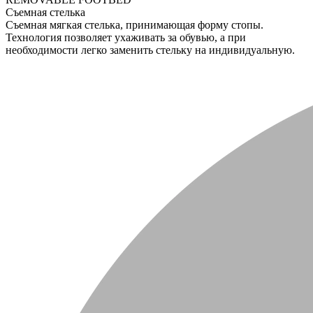
Съемная стелька
Съемная мягкая стелька, принимающая форму стопы.
Технология позволяет ухаживать за обувью, а при
необходимости легко заменить стельку на индивидуальную.