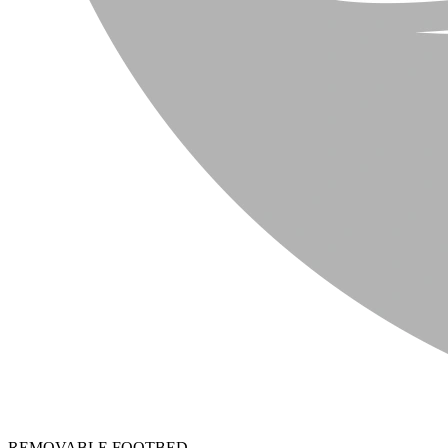
REMOVABLE FOOTBED