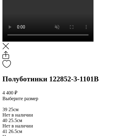
Полуботинки 122852-3-1101B
4 400 ₽
Выберите размер
39
25см
Нет в наличии
40
25.5см
Нет в наличии
41
26.5см