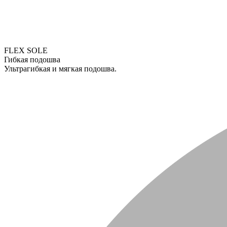
FLEX SOLE
Гибкая подошва
Ультрагибкая и мягкая подошва.