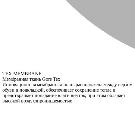
TEX MEMBRANE
Мембранная ткань Gore Tex
Инновационная мембранная ткань расположена между верхом
обуви и подкладкой, обеспечивает сохранение тепла и
предотвращает попадание влаги внутрь, при этом обладает
высокой воздухопроницаемостью.