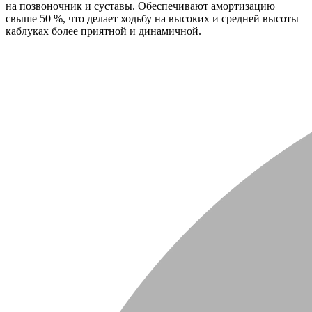
на позвоночник и суставы. Обеспечивают амортизацию
свыше 50 %, что делает ходьбу на высоких и средней высоты
каблуках более приятной и динамичной.