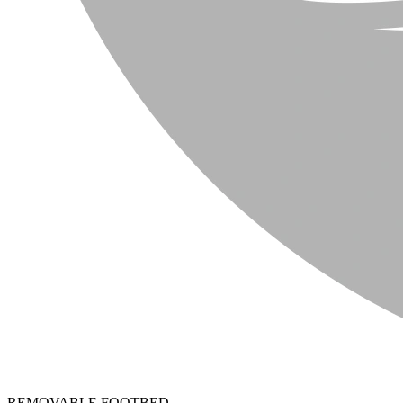
REMOVABLE FOOTBED