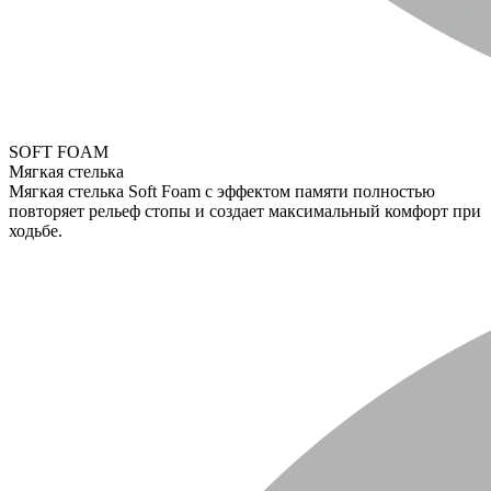
SOFT FOAM
Мягкая стелька
Мягкая стелька Soft Foam с эффектом памяти полностью
повторяет рельеф стопы и создает максимальный комфорт при
ходьбе.