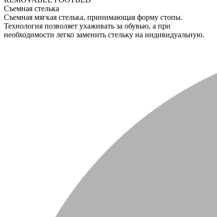
Съемная стелька
Съемная мягкая стелька, принимающая форму стопы.
Технология позволяет ухаживать за обувью, а при
необходимости легко заменить стельку на индивидуальную.