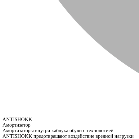
ANTISHOKK
Амортизатор
Амортизаторы внутри каблука обуви с технологией
ANTISHOKK предотвращают воздействие вредной нагрузки