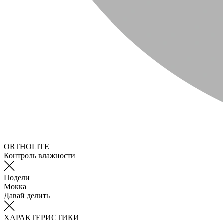
ORTHOLITE
Контроль влажности
Подели
Мокка
Давай делить
ХАРАКТЕРИСТИКИ