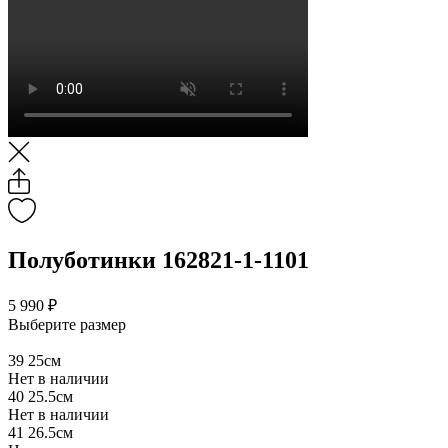
Полуботинки 162821-1-1101
5 990 ₽
Выберите размер
39
25см
Нет в наличии
40
25.5см
Нет в наличии
41
26.5см