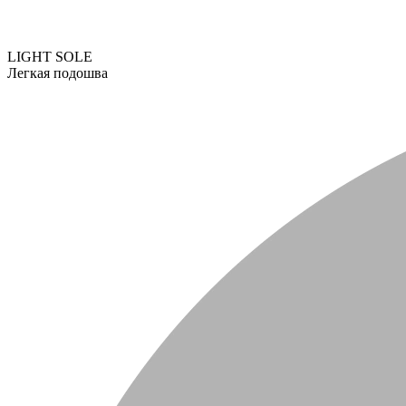
LIGHT SOLE
Легкая подошва