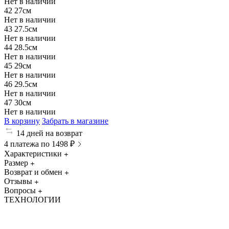
Нет в наличии
42
27см
Нет в наличии
43
27.5см
Нет в наличии
44
28.5см
Нет в наличии
45
29см
Нет в наличии
46
29.5см
Нет в наличии
47
30см
Нет в наличии
В корзину
Забрать в магазине
14 дней на возврат
4 платежа по 1498 ₽
Характеристики
Размер
Возврат и обмен
Отзывы
Вопросы
ТЕХНОЛОГИИ