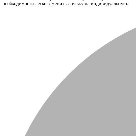
необходимости легко заменить стельку на индивидуальную.