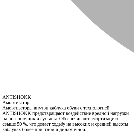
ANTISHOKK
Амортизатор
Амортизаторы внутри каблука обуви с технологией
ANTISHOKK предотвращают воздействие вредной нагрузки
на позвоночник и суставы. Обеспечивают амортизацию
свыше 50 %, что делает ходьбу на высоких и средней высоты
каблуках более приятной и динамичной.