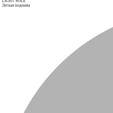
LIGHT SOLE
Легкая подошва