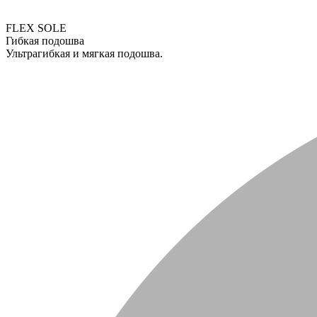
FLEX SOLE
Гибкая подошва
Ультрагибкая и мягкая подошва.