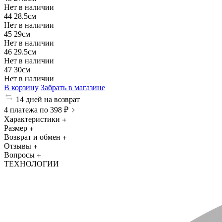
Нет в наличии
44
28.5см
Нет в наличии
45
29см
Нет в наличии
46
29.5см
Нет в наличии
47
30см
Нет в наличии
В корзину
Забрать в магазине
14 дней на возврат
4 платежа по 398 ₽
Характеристики
Размер
Возврат и обмен
Отзывы
Вопросы
ТЕХНОЛОГИИ