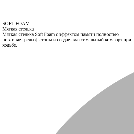
SOFT FOAM
Мягкая стелька
Мягкая стелька Soft Foam с эффектом памяти полностью
повторяет рельеф стопы и создает максимальный комфорт при
ходьбе.