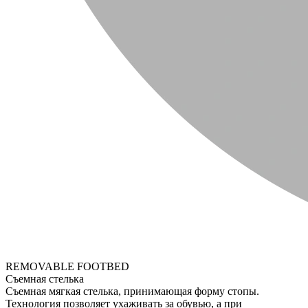
REMOVABLE FOOTBED
Съемная стелька
Съемная мягкая стелька, принимающая форму стопы.
Технология позволяет ухаживать за обувью, а при