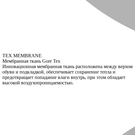
TEX MEMBRANE
Мембранная ткань Gore Tex
Инновационная мембранная ткань расположена между верхом
обуви и подкладкой, обеспечивает сохранение тепла и
предотвращает попадание влаги внутрь, при этом обладает
высокой воздухопроницаемостью.