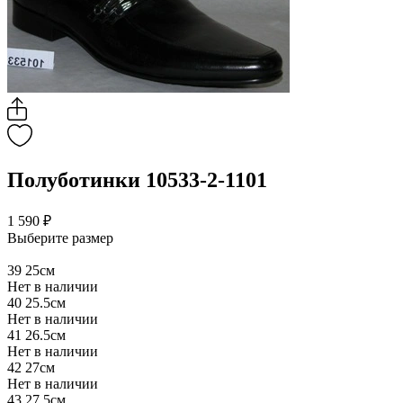
Полуботинки 10533-2-1101
1 590 ₽
Выберите размер
39
25см
Нет в наличии
40
25.5см
Нет в наличии
41
26.5см
Нет в наличии
42
27см
Нет в наличии
43
27.5см