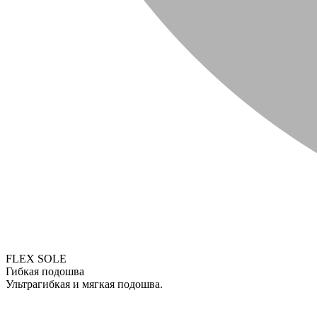
FLEX SOLE
Гибкая подошва
Ультрагибкая и мягкая подошва.