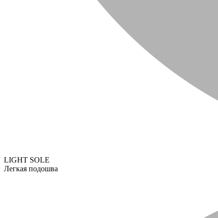
LIGHT SOLE
Легкая подошва