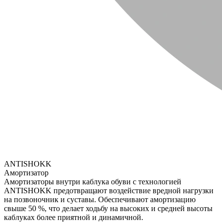
ANTISHOKK
Амортизатор
Амортизаторы внутри каблука обуви с технологией
ANTISHOKK предотвращают воздействие вредной нагрузки
на позвоночник и суставы. Обеспечивают амортизацию
свыше 50 %, что делает ходьбу на высоких и средней высоты
каблуках более приятной и динамичной.