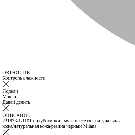
ORTHOLITE
Контроль влажности
Подели
Мокка
Давай делить
ОПИСАНИЕ
231833-1-1101 полуботинки муж. всесезон. натуральная
кожа/натуральная кожа/резина черный Milana