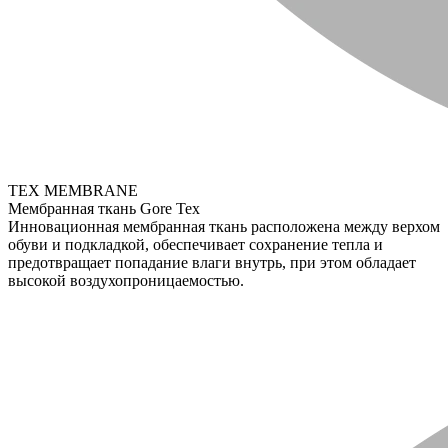
TEX MEMBRANE
Мембранная ткань Gore Tex
Инновационная мембранная ткань расположена между верхом
обуви и подкладкой, обеспечивает сохранение тепла и
предотвращает попадание влаги внутрь, при этом обладает
высокой воздухопроницаемостью.