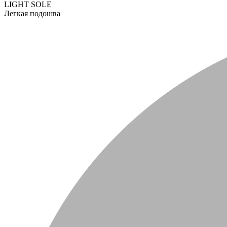
LIGHT SOLE
Легкая подошва