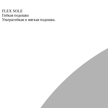
FLEX SOLE
Гибкая подошва
Ультрагибкая и мягкая подошва.