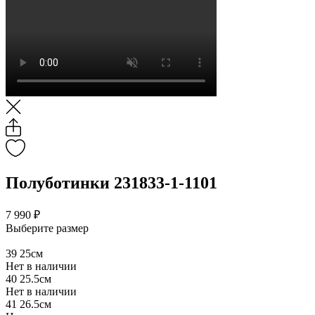
Полуботинки 231833-1-1101
7 990 ₽
Выберите размер
39
25см
Нет в наличии
40
25.5см
Нет в наличии
41
26.5см