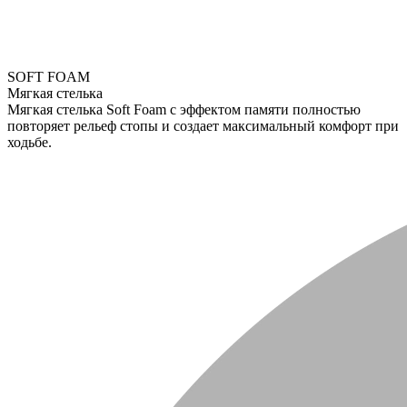
SOFT FOAM
Мягкая стелька
Мягкая стелька Soft Foam с эффектом памяти полностью
повторяет рельеф стопы и создает максимальный комфорт при
ходьбе.