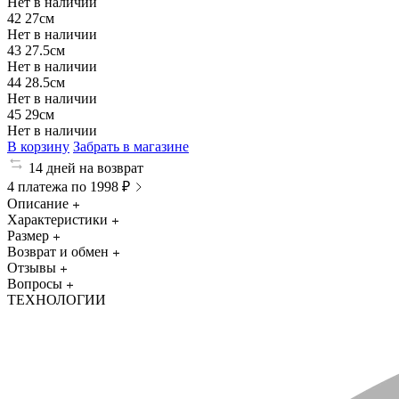
Нет в наличии
42
27см
Нет в наличии
43
27.5см
Нет в наличии
44
28.5см
Нет в наличии
45
29см
Нет в наличии
В корзину
Забрать в магазине
14 дней на возврат
4 платежа по 1998 ₽
Описание
Характеристики
Размер
Возврат и обмен
Отзывы
Вопросы
ТЕХНОЛОГИИ