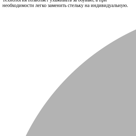
необходимости легко заменить стельку на индивидуальную.