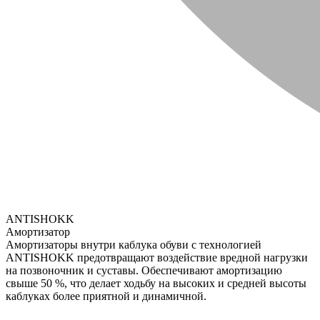
ANTISHOKK
Амортизатор
Амортизаторы внутри каблука обуви с технологией
ANTISHOKK предотвращают воздействие вредной нагрузки
на позвоночник и суставы. Обеспечивают амортизацию
свыше 50 %, что делает ходьбу на высоких и средней высоты
каблуках более приятной и динамичной.