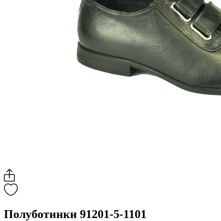
Полуботинки 91201-5-1101