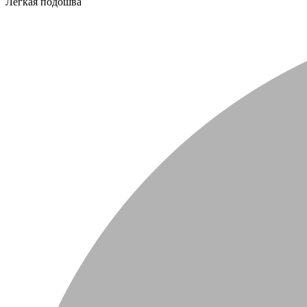
Легкая подошва