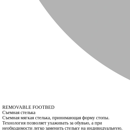
REMOVABLE FOOTBED
Съемная стелька
Съемная мягкая стелька, принимающая форму стопы.
Технология позволяет ухаживать за обувью, а при
необходимости легко заменить стельку на индивидуальную.