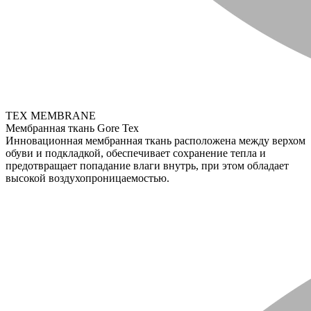
TEX MEMBRANE
Мембранная ткань Gore Tex
Инновационная мембранная ткань расположена между верхом
обуви и подкладкой, обеспечивает сохранение тепла и
предотвращает попадание влаги внутрь, при этом обладает
высокой воздухопроницаемостью.