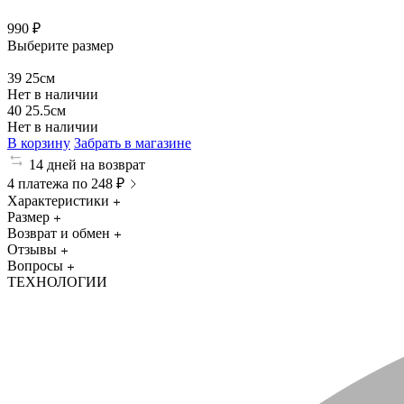
990 ₽
Выберите размер
39
25см
Нет в наличии
40
25.5см
Нет в наличии
В корзину
Забрать в магазине
14 дней на возврат
4 платежа по 248 ₽
Характеристики
Размер
Возврат и обмен
Отзывы
Вопросы
ТЕХНОЛОГИИ