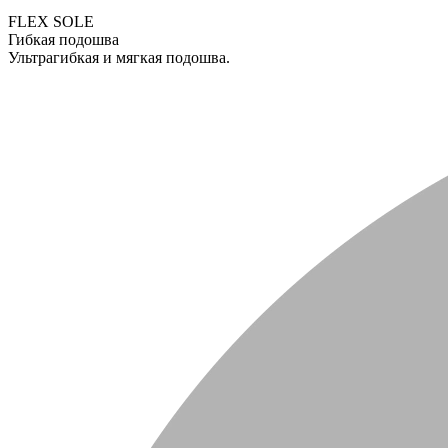
FLEX SOLE
Гибкая подошва
Ультрагибкая и мягкая подошва.