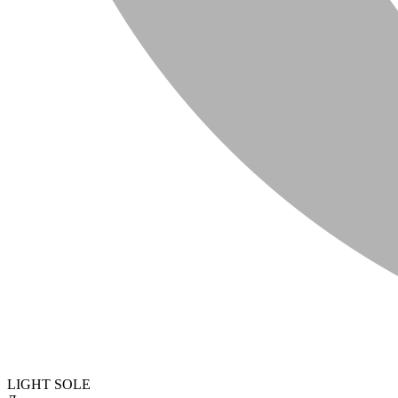
LIGHT SOLE