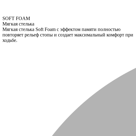
SOFT FOAM
Мягкая стелька
Мягкая стелька Soft Foam с эффектом памяти полностью
повторяет рельеф стопы и создает максимальный комфорт при
ходьбе.