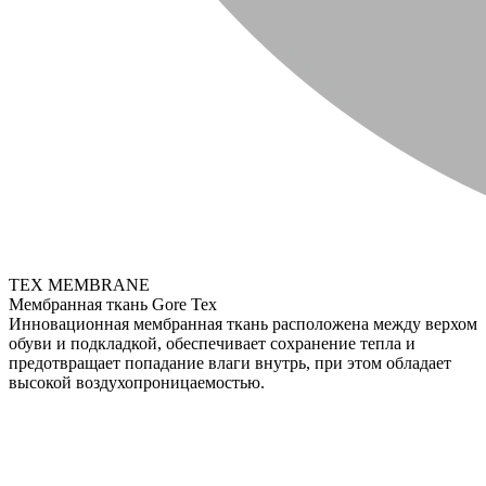
TEX MEMBRANE
Мембранная ткань Gore Tex
Инновационная мембранная ткань расположена между верхом
обуви и подкладкой, обеспечивает сохранение тепла и
предотвращает попадание влаги внутрь, при этом обладает
высокой воздухопроницаемостью.