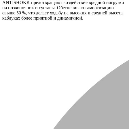
ANTISHOKK предотвращают воздействие вредной нагрузки
на позвоночник и суставы. Обеспечивают амортизацию
свыше 50 %, что делает ходьбу на высоких и средней высоты
каблуках более приятной и динамичной.