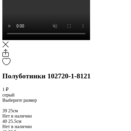
Полуботинки 102720-1-8121
1 ₽
серый
Выберите размер
39
25см
Нет в наличии
40
25.5см
Нет в наличии