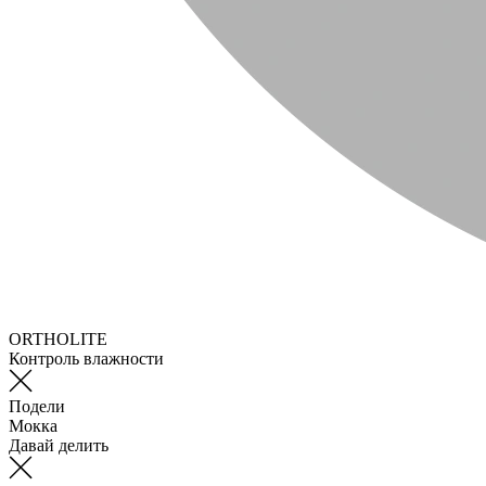
ORTHOLITE
Контроль влажности
Подели
Мокка
Давай делить