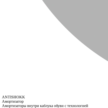
ANTISHOKK
Амортизатор
Амортизаторы внутри каблука обуви с технологией