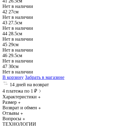
41
26.5см
Нет в наличии
42
27см
Нет в наличии
43
27.5см
Нет в наличии
44
28.5см
Нет в наличии
45
29см
Нет в наличии
46
29.5см
Нет в наличии
47
30см
Нет в наличии
В корзину
Забрать в магазине
14 дней на возврат
4 платежа по 1 ₽
Характеристики
Размер
Возврат и обмен
Отзывы
Вопросы
ТЕХНОЛОГИИ