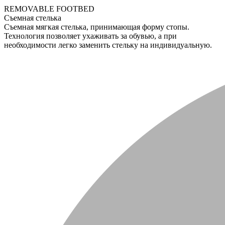
REMOVABLE FOOTBED
Съемная стелька
Съемная мягкая стелька, принимающая форму стопы.
Технология позволяет ухаживать за обувью, а при
необходимости легко заменить стельку на индивидуальную.