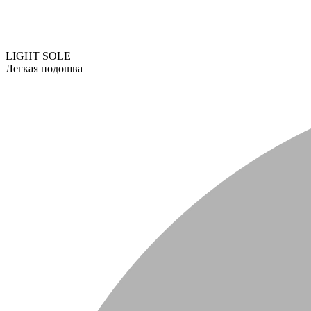
LIGHT SOLE
Легкая подошва