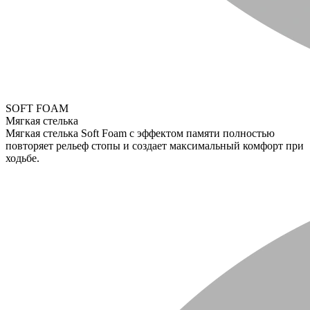
SOFT FOAM
Мягкая стелька
Мягкая стелька Soft Foam с эффектом памяти полностью
повторяет рельеф стопы и создает максимальный комфорт при
ходьбе.