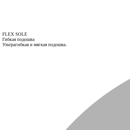
FLEX SOLE
Гибкая подошва
Ультрагибкая и мягкая подошва.