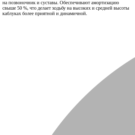
на позвоночник и суставы. Обеспечивают амортизацию
свыше 50 %, что делает ходьбу на высоких и средней высоты
каблуках более приятной и динамичной.