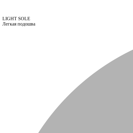
LIGHT SOLE
Легкая подошва