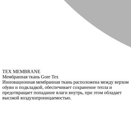
TEX MEMBRANE
Мембранная ткань Gore Tex
Инновационная мембранная ткань расположена между верхом
обуви и подкладкой, обеспечивает сохранение тепла и
предотвращает попадание влаги внутрь, при этом обладает
высокой воздухопроницаемостью.