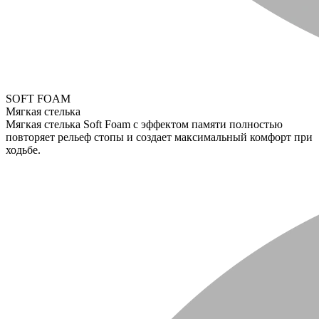
SOFT FOAM
Мягкая стелька
Мягкая стелька Soft Foam с эффектом памяти полностью
повторяет рельеф стопы и создает максимальный комфорт при
ходьбе.