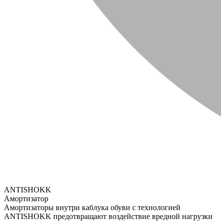
ANTISHOKK
Амортизатор
Амортизаторы внутри каблука обуви с технологией
ANTISHOKK предотвращают воздействие вредной нагрузки