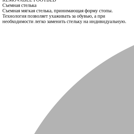
Съемная стелька
Съемная мягкая стелька, принимающая форму стопы.
Технология позволяет ухаживать за обувью, а при
необходимости легко заменить стельку на индивидуальную.