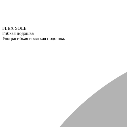
FLEX SOLE
Гибкая подошва
Ультрагибкая и мягкая подошва.