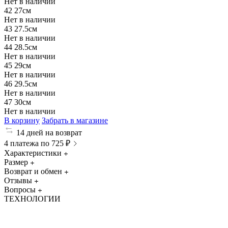
Нет в наличии
42
27см
Нет в наличии
43
27.5см
Нет в наличии
44
28.5см
Нет в наличии
45
29см
Нет в наличии
46
29.5см
Нет в наличии
47
30см
Нет в наличии
В корзину
Забрать в магазине
14 дней на возврат
4 платежа по 725 ₽
Характеристики
Размер
Возврат и обмен
Отзывы
Вопросы
ТЕХНОЛОГИИ