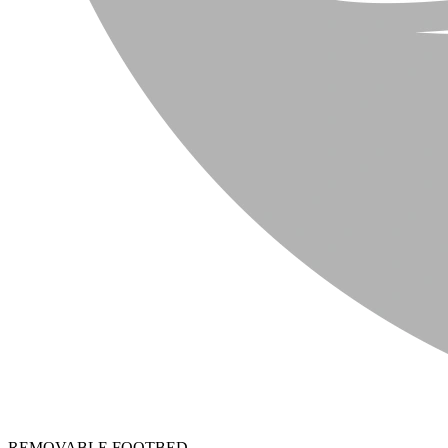
REMOVABLE FOOTBED