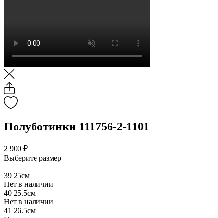
Полуботинки 111756-2-1101
2 900 ₽
Выберите размер
39
25см
Нет в наличии
40
25.5см
Нет в наличии
41
26.5см