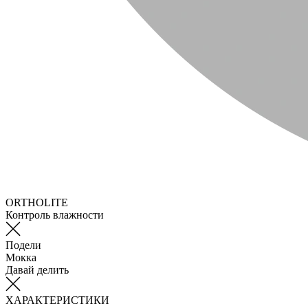
ORTHOLITE
Контроль влажности
Подели
Мокка
Давай делить
ХАРАКТЕРИСТИКИ