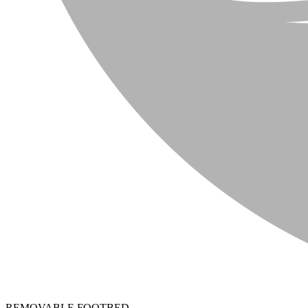
REMOVABLE FOOTBED