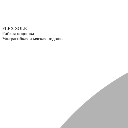
FLEX SOLE
Гибкая подошва
Ультрагибкая и мягкая подошва.