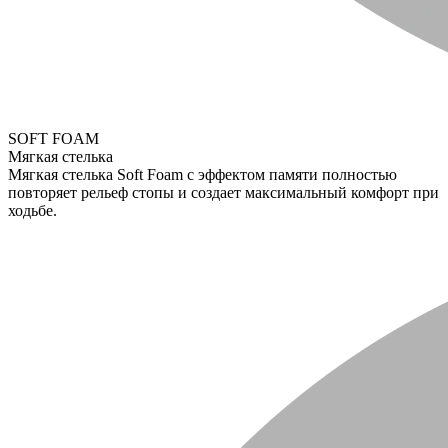
SOFT FOAM
Мягкая стелька
Мягкая стелька Soft Foam с эффектом памяти полностью
повторяет рельеф стопы и создает максимальный комфорт при
ходьбе.