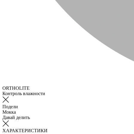
ORTHOLITE
Контроль влажности
Подели
Мокка
Давай делить
ХАРАКТЕРИСТИКИ