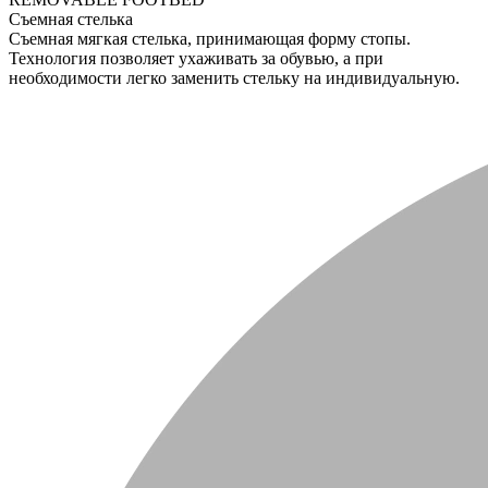
Съемная стелька
Съемная мягкая стелька, принимающая форму стопы.
Технология позволяет ухаживать за обувью, а при
необходимости легко заменить стельку на индивидуальную.