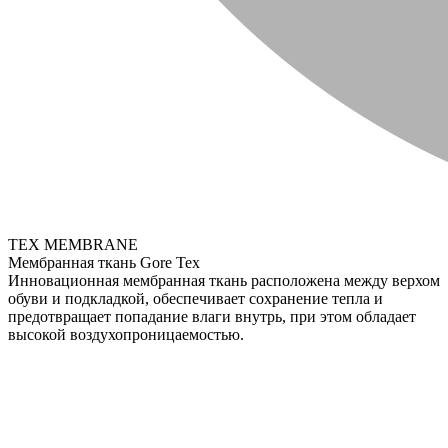
TEX MEMBRANE
Мембранная ткань Gore Tex
Инновационная мембранная ткань расположена между верхом
обуви и подкладкой, обеспечивает сохранение тепла и
предотвращает попадание влаги внутрь, при этом обладает
высокой воздухопроницаемостью.