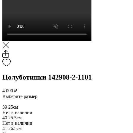
Полуботинки 142908-2-1101
4 000 ₽
Выберите размер
39
25см
Нет в наличии
40
25.5см
Нет в наличии
41
26.5см