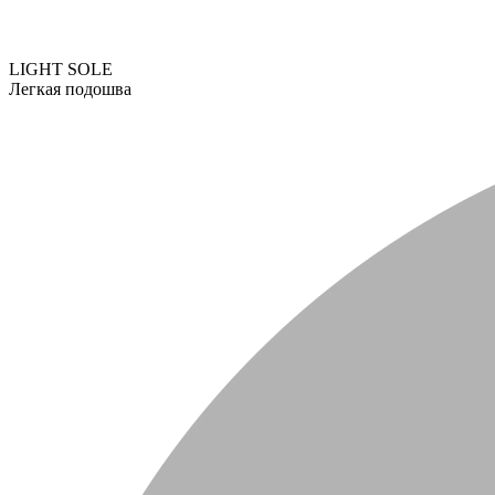
LIGHT SOLE
Легкая подошва