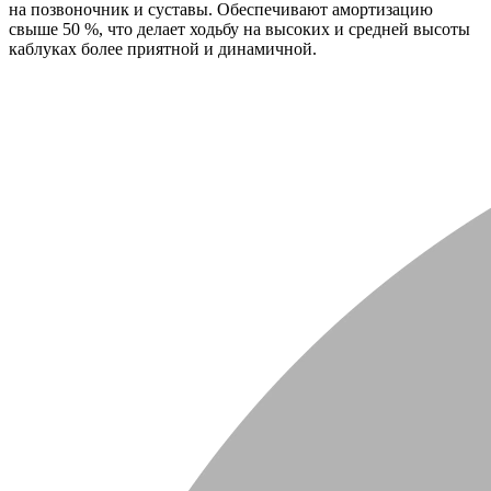
на позвоночник и суставы. Обеспечивают амортизацию
свыше 50 %, что делает ходьбу на высоких и средней высоты
каблуках более приятной и динамичной.