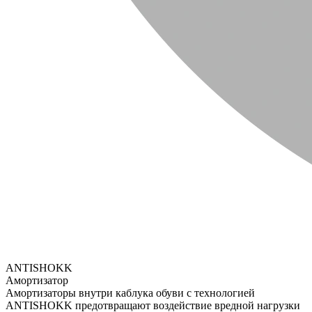
ANTISHOKK
Амортизатор
Амортизаторы внутри каблука обуви с технологией
ANTISHOKK предотвращают воздействие вредной нагрузки