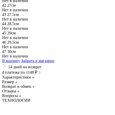
Нет в наличии
42
27см
Нет в наличии
43
27.5см
Нет в наличии
44
28.5см
Нет в наличии
45
29см
Нет в наличии
46
29.5см
Нет в наличии
47
30см
Нет в наличии
В корзину
Забрать в магазине
14 дней на возврат
4 платежа по 1148 ₽
Характеристики
Размер
Возврат и обмен
Отзывы
Вопросы
ТЕХНОЛОГИИ