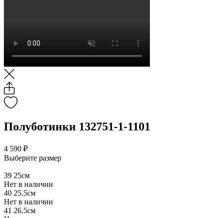
Полуботинки 132751-1-1101
4 590 ₽
Выберите размер
39
25см
Нет в наличии
40
25.5см
Нет в наличии
41
26.5см