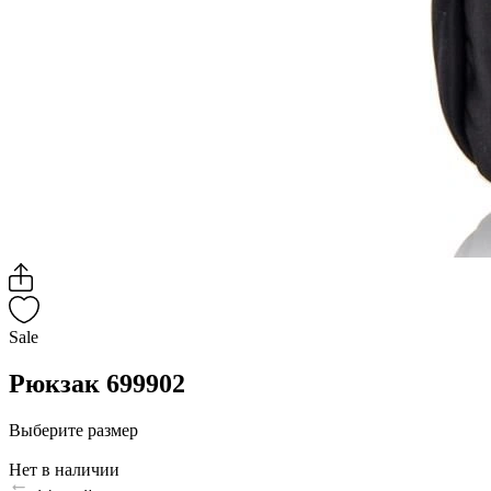
Sale
Рюкзак 699902
Выберите размер
Нет в наличии