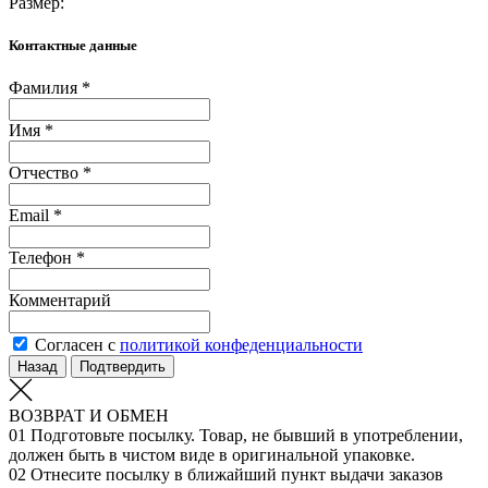
Размер:
Контактные данные
Фамилия *
Имя *
Отчество *
Email *
Телефон *
Комментарий
Согласен с
политикой конфеденциальности
Назад
Подтвердить
ВОЗВРАТ И ОБМЕН
01
Подготовьте посылку. Товар, не бывший в употреблении,
должен быть в чистом виде в оригинальной упаковке.
02
Отнесите посылку в ближайший пункт выдачи заказов