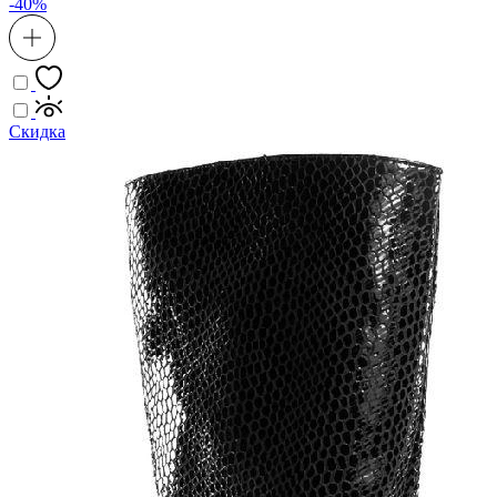
-40%
Скидка