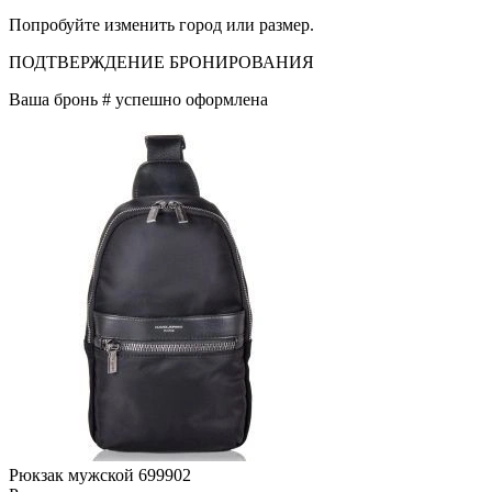
Попробуйте изменить город или размер.
ПОДТВЕРЖДЕНИЕ БРОНИРОВАНИЯ
Ваша бронь #
успешно оформлена
Рюкзак мужской 699902