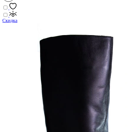
Скидка