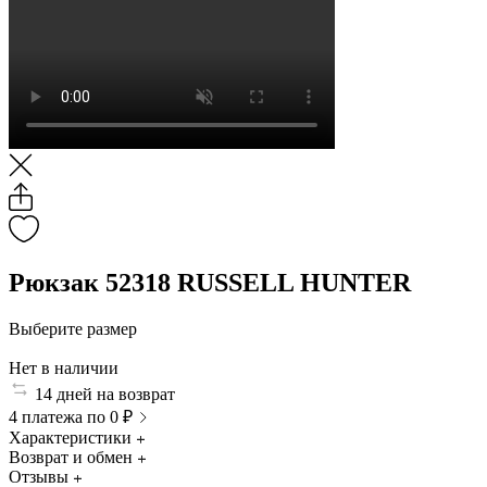
Рюкзак 52318 RUSSELL HUNTER
Выберите размер
Нет в наличии
14 дней на возврат
4 платежа по 0 ₽
Характеристики
Возврат и обмен
Отзывы