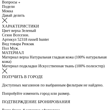
Вопросы
Подели
Мокка
Давай делить
ХАРАКТЕРИСТИКИ
Цвет верха
Зеленый
Сезон
Всесезон.
Артикул
52318 russell hunter
Вид товара
Рюкзак
Пол
Муж.
МАТЕРИАЛ
Материал верха
Натуральная гладкая кожа (100% натуральная
кожа)
Материал подкладки
Искуcственная ткань (100% полиэстер)
ПОЛУЧИТЬ В ГОРОДЕ
Доступных магазинов по выбранным фильтрам не найдено.
Попробуйте изменить город или размер.
ПОДТВЕРЖДЕНИЕ БРОНИРОВАНИЯ