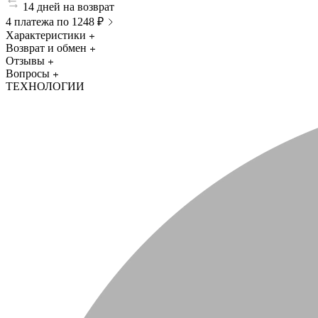
14 дней на возврат
4 платежа по 1248 ₽
Характеристики
Возврат и обмен
Отзывы
Вопросы
ТЕХНОЛОГИИ