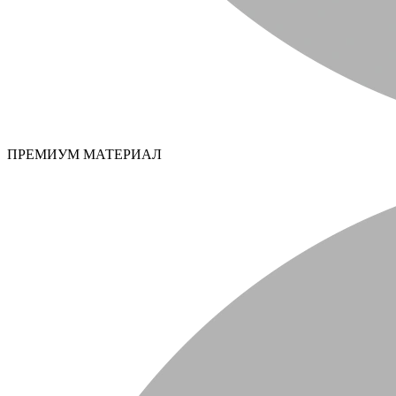
ПРЕМИУМ МАТЕРИАЛ