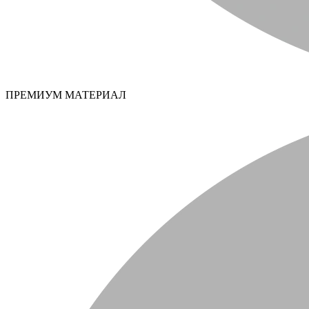
ПРЕМИУМ МАТЕРИАЛ