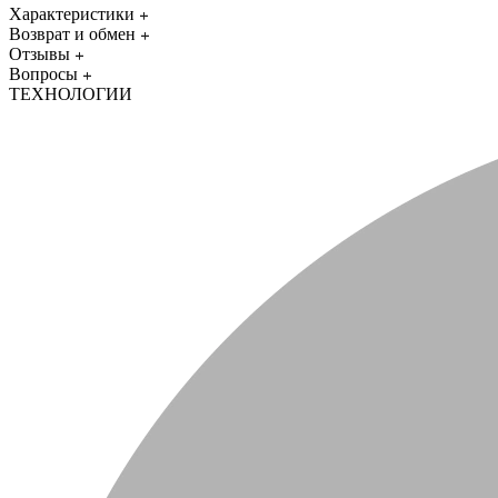
Характеристики
Возврат и обмен
Отзывы
Вопросы
ТЕХНОЛОГИИ