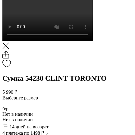
Сумка 54230 CLINT TORONTO
5 990 ₽
Выберите размер
б/р
Нет в наличии
Нет в наличии
14 дней на возврат
4 платежа по 1498 ₽