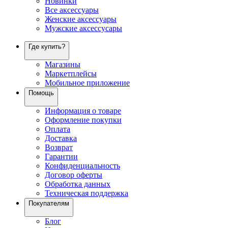
Новинки
Все аксессуары
Женские аксессуары
Мужские аксессусары
Где купить?
Магазины
Маркетплейсы
Мобильное приложение
Помощь
Информация о товаре
Оформление покупки
Оплата
Доставка
Возврат
Гарантии
Конфиденциальность
Договор оферты
Обработка данных
Техническая поддержка
Покупателям
Блог