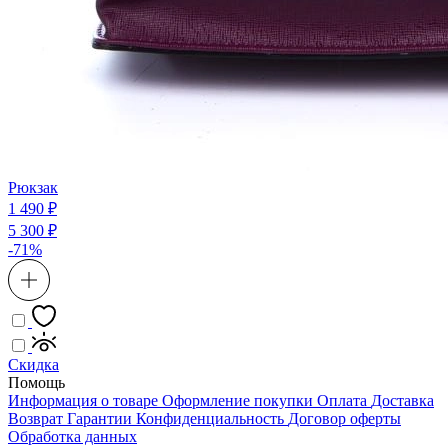
Рюкзак
1 490 ₽
5 300 ₽
-71%
Скидка
Помощь
Информация о товаре
Оформление покупки
Оплата
Доставка
Возврат
Гарантии
Конфиденциальность
Договор оферты
Обработка данных