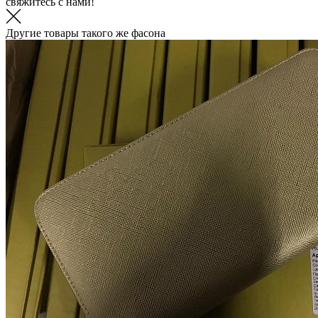
свяжитесь с нами!
Другие товары такого же фасона