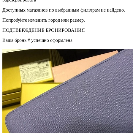
Доступных магазинов по выбранным фильтрам не найдено.
Попробуйте изменить город или размер.
ПОДТВЕРЖДЕНИЕ БРОНИРОВАНИЯ
Ваша бронь #
успешно оформлена