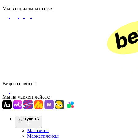
Мы в социальных сетях:
Видео сервисы:
Мы на маркетплейсах:
Где купить?
Магазины
Маркетплейсы