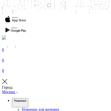
0
0
0
Город:
Москва
Новинки
Новинки для женщин