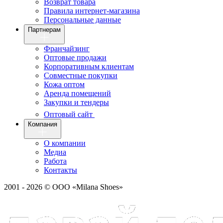
Возврат товара
Правила интернет-магазина
Персональные данные
Партнерам
Франчайзинг
Оптовые продажи
Корпоративным клиентам
Совместные покупки
Кожа оптом
Аренда помещений
Закупки и тендеры
Оптовый сайт
Компания
О компании
Медиа
Работа
Контакты
2001 - 2026 © ООО «Milana Shoes»