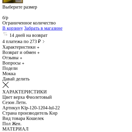
Выберите размер
б/р
Ограниченное количество
В корзину
Забрать в магазине
14 дней на возврат
4 платежа по 273 ₽
Характеристики
Возврат и обмен
Отзывы
Вопросы
Подели
Мокка
Давай делить
ХАРАКТЕРИСТИКИ
Цвет верха
Фиолетовый
Сезон
Летн.
Артикул
Klp-120-1204-lul-22
Страна производитель
Кнр
Вид товара
Кошелек
Пол
Жен.
МАТЕРИАЛ