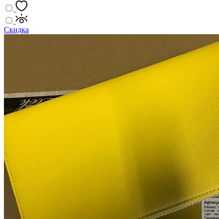
Скидка