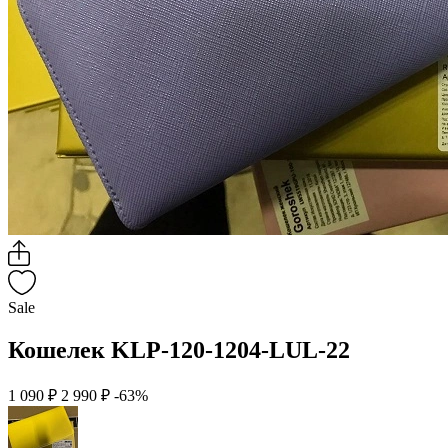
Sale
Кошелек KLP-120-1204-LUL-22
1 090 ₽
2 990 ₽
-63%