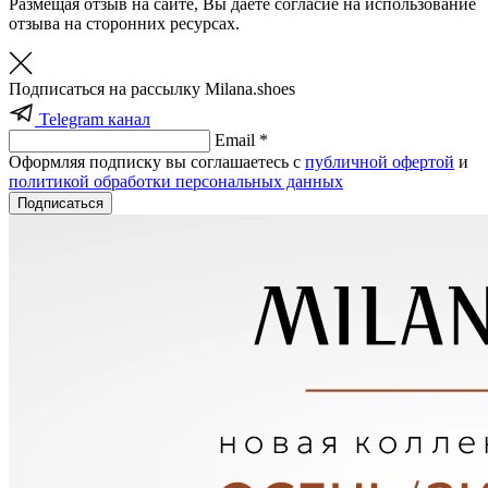
Размещая отзыв на сайте, Вы даёте согласие на использование
отзыва на сторонних ресурсах.
Подписаться на рассылку Milana.shoes
Telegram канал
Email *
Оформляя подписку вы соглашаетесь с
публичной офертой
и
политикой обработки персональных данных
Подписаться