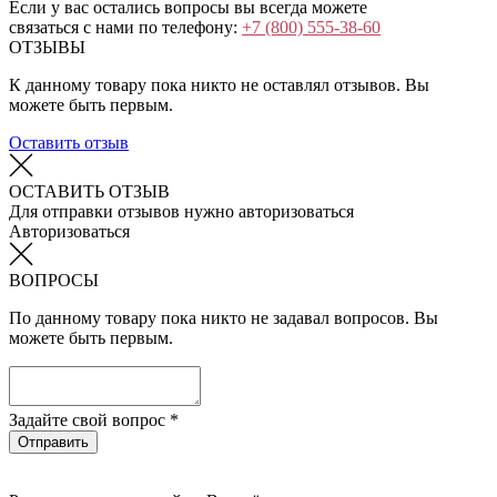
Если у вас остались вопросы вы всегда можете
связаться с нами по телефону:
+7 (800) 555-38-60
ОТЗЫВЫ
К данному товару пока никто не оставлял отзывов. Вы
можете быть первым.
Оставить отзыв
ОСТАВИТЬ ОТЗЫВ
Для отправки отзывов нужно авторизоваться
Авторизоваться
ВОПРОСЫ
По данному товару пока никто не задавал вопросов. Вы
можете быть первым.
Задайте свой вопрос *
Отправить