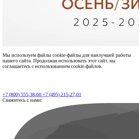
Мы используем файлы cookie-файлы для наилучшей работы
нашего сайта. Продолжая использовать этот сайт, вы
соглашаетесь с использованием cookie-файлов.
+7 (800) 555-38-60
+7 (495) 215-27-01
Свяжитесь с нами: