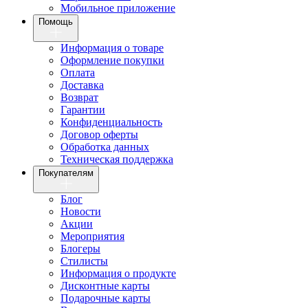
Мобильное приложение
Помощь
Информация о товаре
Оформление покупки
Оплата
Доставка
Возврат
Гарантии
Конфиденциальность
Договор оферты
Обработка данных
Техническая поддержка
Покупателям
Блог
Новости
Акции
Мероприятия
Блогеры
Стилисты
Информация о продукте
Дисконтные карты
Подарочные карты