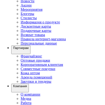
Новости
Акции
Мероприятия
Блогеры
Стилисты
Информация о продукте
Дисконтные карты
Подарочные карты
Возврат товара
Правила интернет-магазина
Персональные данные
Партнерам
Франчайзинг
Оптовые продажи
Корпоративным клиентам
Совместные покупки
Кожа оптом
Аренда помещений
Закупки и тендеры
Компания
О компании
Медиа
Работа