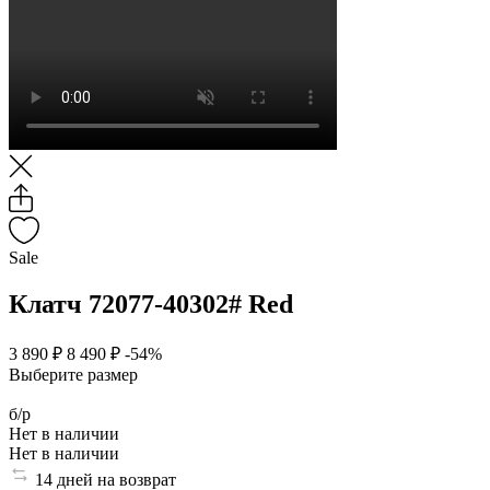
Sale
Клатч 72077-40302# Red
3 890 ₽
8 490 ₽
-54%
Выберите размер
б/р
Нет в наличии
Нет в наличии
14 дней на возврат