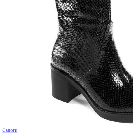
Сапоги