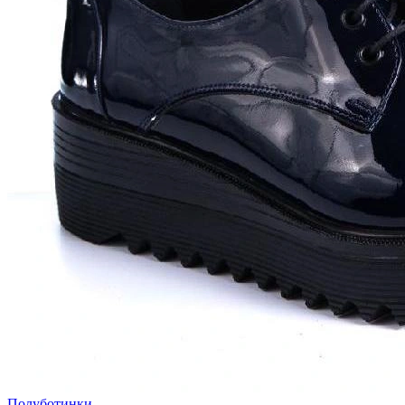
Полуботинки