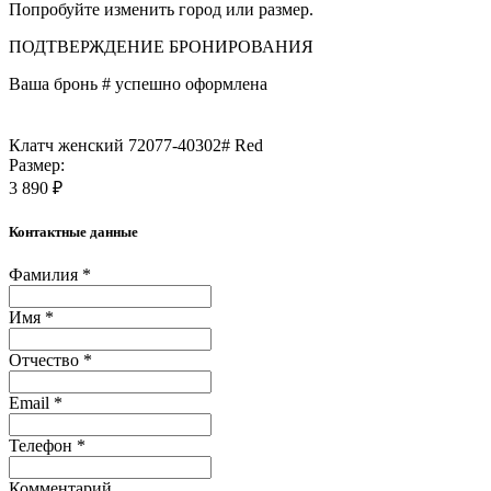
Попробуйте изменить город или размер.
ПОДТВЕРЖДЕНИЕ БРОНИРОВАНИЯ
Ваша бронь #
успешно оформлена
Клатч женский 72077-40302# Red
Размер:
3 890 ₽
Контактные данные
Фамилия *
Имя *
Отчество *
Email *
Телефон *
Комментарий