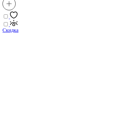
Скидка