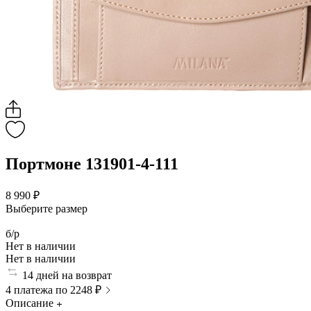
Портмоне 131901-4-111
8 990 ₽
Выберите размер
б/р
Нет в наличии
Нет в наличии
14 дней на возврат
4 платежа по 2248 ₽
Описание