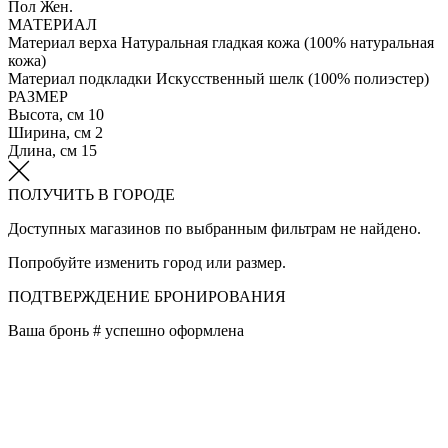
Пол
Жен.
МАТЕРИАЛ
Материал верха
Натуральная гладкая кожа (100% натуральная
кожа)
Материал подкладки
Искусственный шелк (100% полиэстер)
РАЗМЕР
Высота, см
10
Ширина, см
2
Длина, см
15
ПОЛУЧИТЬ В ГОРОДЕ
Доступных магазинов по выбранным фильтрам не найдено.
Попробуйте изменить город или размер.
ПОДТВЕРЖДЕНИЕ БРОНИРОВАНИЯ
Ваша бронь #
успешно оформлена