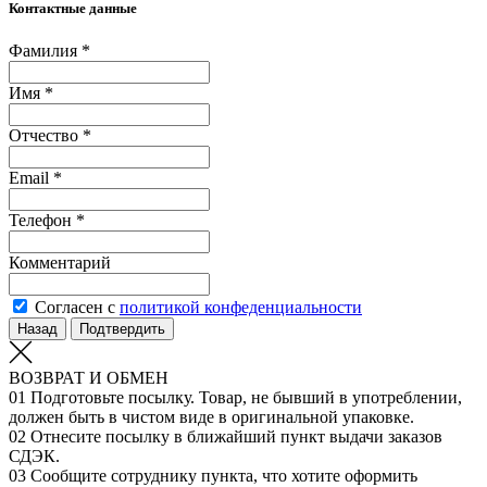
Контактные данные
Фамилия *
Имя *
Отчество *
Email *
Телефон *
Комментарий
Согласен с
политикой конфеденциальности
Назад
Подтвердить
ВОЗВРАТ И ОБМЕН
01
Подготовьте посылку. Товар, не бывший в употреблении,
должен быть в чистом виде в оригинальной упаковке.
02
Отнесите посылку в ближайший пункт выдачи заказов
СДЭК.
03
Сообщите сотруднику пункта, что хотите оформить