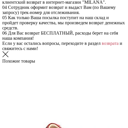
клиентский возврат в интернет-магазин "MILANA".
04
Сотрудник оформит возврат и выдаст Вам (по Вашему
запросу) трек-номер для отслеживания.
05
Как только Ваша посылка поступит на наш склад и
пройдет проверку качества, мы произведем возврат денежных
средств.
06
Для Вас возврат БЕСПЛАТНЫЙ, расходы берет на себя
наша компания!
Если у вас остались вопросы, переходите в раздел
возврата
и
свяжитесь с нами!
Похожие товары