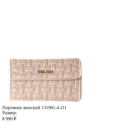
Портмоне женский 131901-4-111
Размер:
8 990 ₽