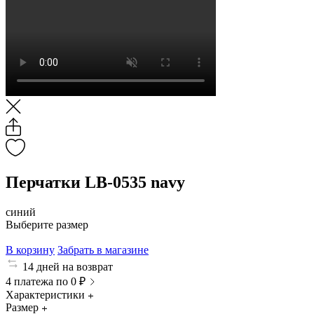
Перчатки LB-0535 navy
синий
Выберите размер
В корзину
Забрать в магазине
14 дней на возврат
4 платежа по 0 ₽
Характеристики
Размер