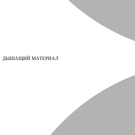
ДЫШАЩИЙ МАТЕРИАЛ