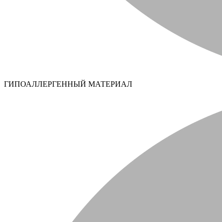
ГИПОАЛЛЕРГЕННЫЙ МАТЕРИАЛ