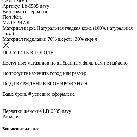
Сезон
Зимн.
Артикул
Lb-0535 navy
Вид товара
Перчатки
Пол
Жен.
МАТЕРИАЛ
Материал верха
Натуральная гладкая кожа (100% натуральная
кожа)
Материал подкладки
70% шерсть; 30% акрил
ПОЛУЧИТЬ В ГОРОДЕ
Доступных магазинов по выбранным фильтрам не найдено.
Попробуйте изменить город или размер.
ПОДТВЕРЖДЕНИЕ БРОНИРОВАНИЯ
Ваша бронь #
успешно оформлена
Перчатки женские LB-0535 navy
Размер:
Контактные данные