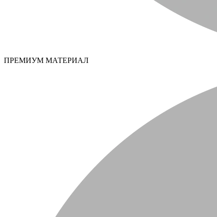
ПРЕМИУМ МАТЕРИАЛ