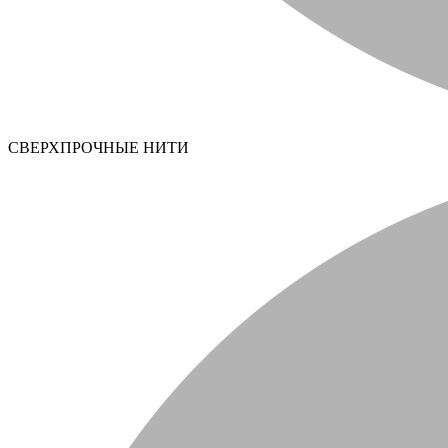
СВЕРХПРОЧНЫЕ НИТИ