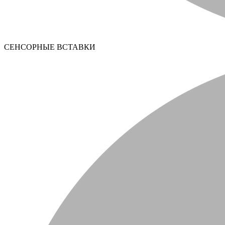
СЕНСОРНЫЕ ВСТАВКИ