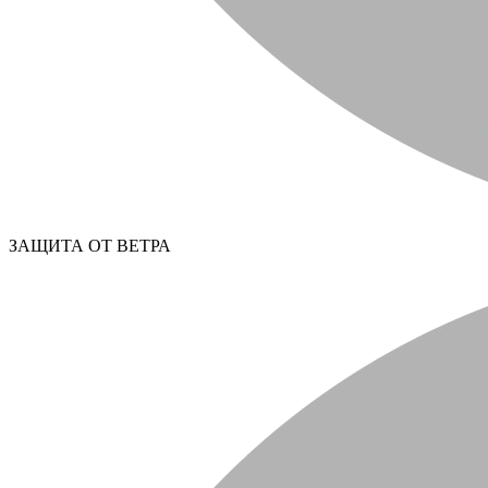
ЗАЩИТА ОТ ВЕТРА