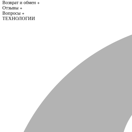
Возврат и обмен
Отзывы
Вопросы
ТЕХНОЛОГИИ