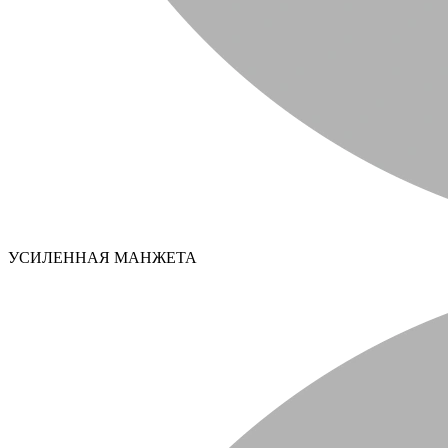
УСИЛЕННАЯ МАНЖЕТА