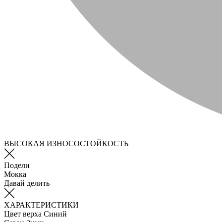
ВЫСОКАЯ ИЗНОСОСТОЙКОСТЬ
Подели
Мокка
Давай делить
ХАРАКТЕРИСТИКИ
Цвет верха
Синий