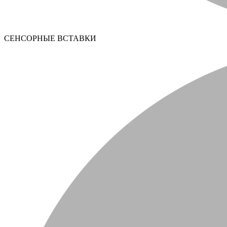
СЕНСОРНЫЕ ВСТАВКИ