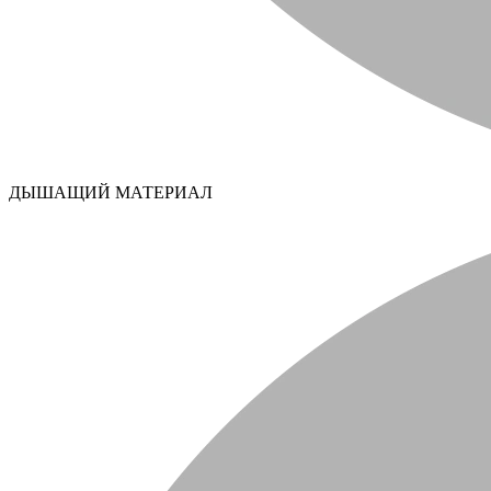
ДЫШАЩИЙ МАТЕРИАЛ