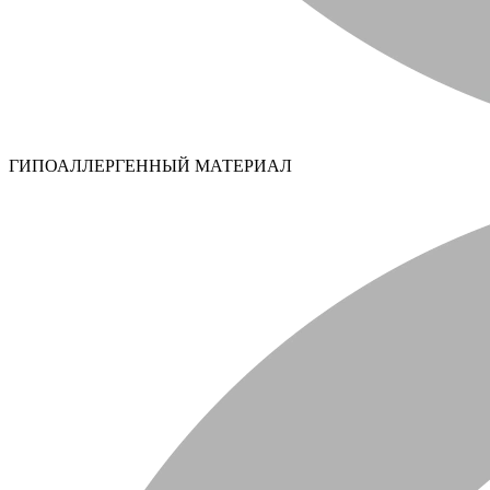
ГИПОАЛЛЕРГЕННЫЙ МАТЕРИАЛ