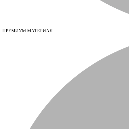
ПРЕМИУМ МАТЕРИАЛ