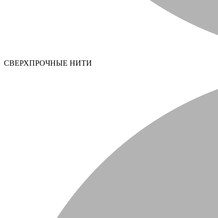
СВЕРХПРОЧНЫЕ НИТИ