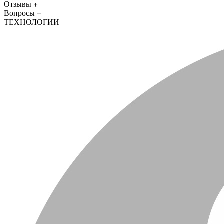
Отзывы
Вопросы
ТЕХНОЛОГИИ