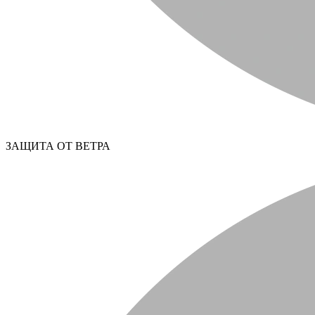
ЗАЩИТА ОТ ВЕТРА