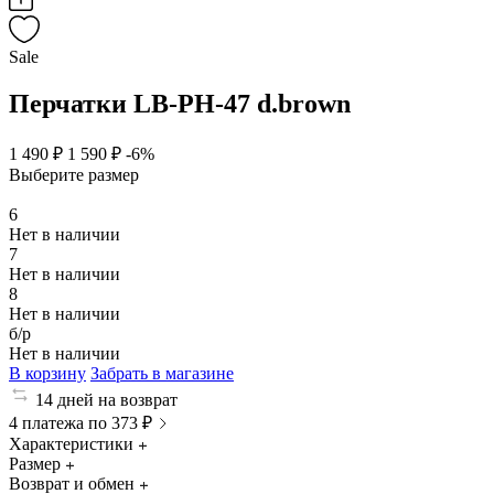
Sale
Перчатки LB-PH-47 d.brown
1 490 ₽
1 590 ₽
-6%
Выберите размер
6
Нет в наличии
7
Нет в наличии
8
Нет в наличии
б/р
Нет в наличии
В корзину
Забрать в магазине
14 дней на возврат
4 платежа по 373 ₽
Характеристики
Размер
Возврат и обмен