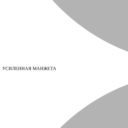
УСИЛЕННАЯ МАНЖЕТА