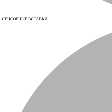
СЕНСОРНЫЕ ВСТАВКИ