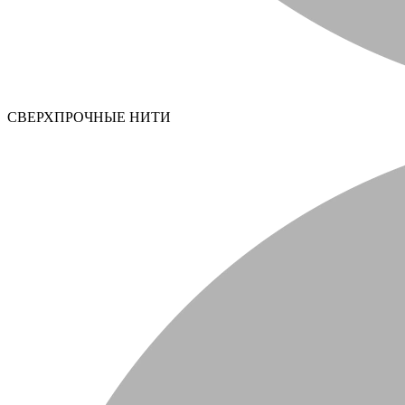
СВЕРХПРОЧНЫЕ НИТИ