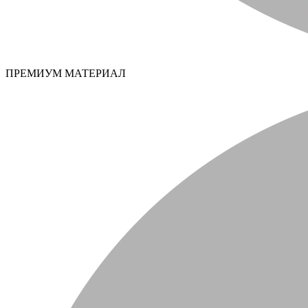
ПРЕМИУМ МАТЕРИАЛ