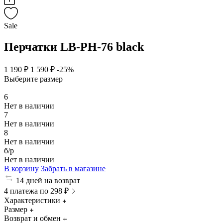
Sale
Перчатки LB-PH-76 black
1 190 ₽
1 590 ₽
-25%
Выберите размер
6
Нет в наличии
7
Нет в наличии
8
Нет в наличии
б/р
Нет в наличии
В корзину
Забрать в магазине
14 дней на возврат
4 платежа по 298 ₽
Характеристики
Размер
Возврат и обмен