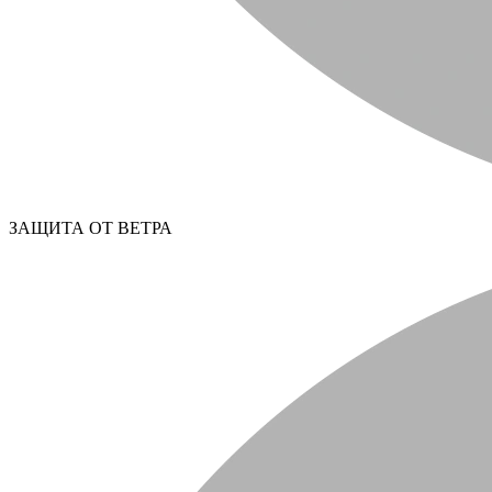
ЗАЩИТА ОТ ВЕТРА