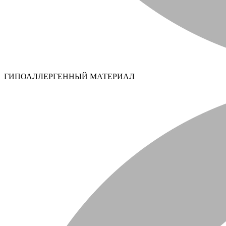
ГИПОАЛЛЕРГЕННЫЙ МАТЕРИАЛ