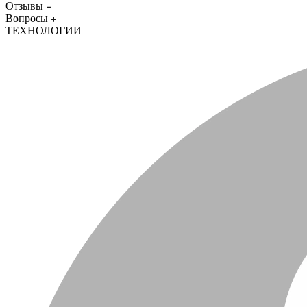
Отзывы
Вопросы
ТЕХНОЛОГИИ