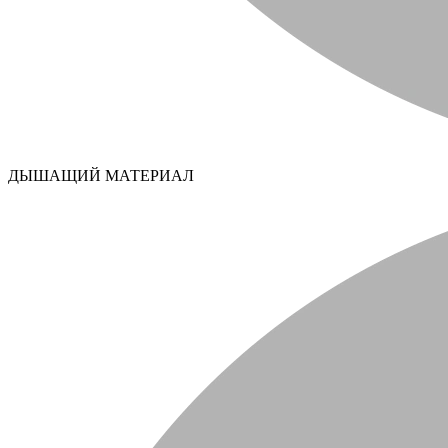
ДЫШАЩИЙ МАТЕРИАЛ