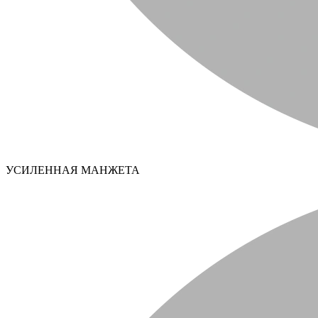
УСИЛЕННАЯ МАНЖЕТА