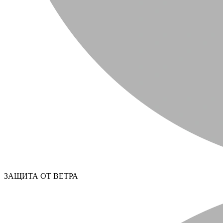
ЗАЩИТА ОТ ВЕТРА