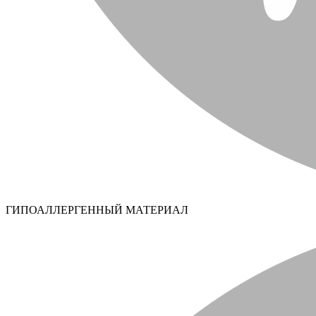
ГИПОАЛЛЕРГЕННЫЙ МАТЕРИАЛ