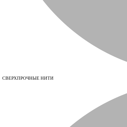
СВЕРХПРОЧНЫЕ НИТИ