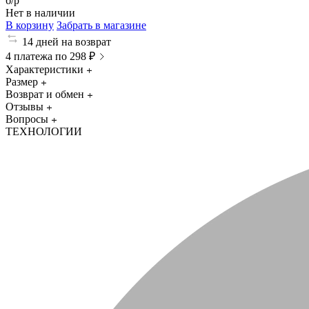
б/р
Нет в наличии
В корзину
Забрать в магазине
14 дней на возврат
4 платежа по 298 ₽
Характеристики
Размер
Возврат и обмен
Отзывы
Вопросы
ТЕХНОЛОГИИ