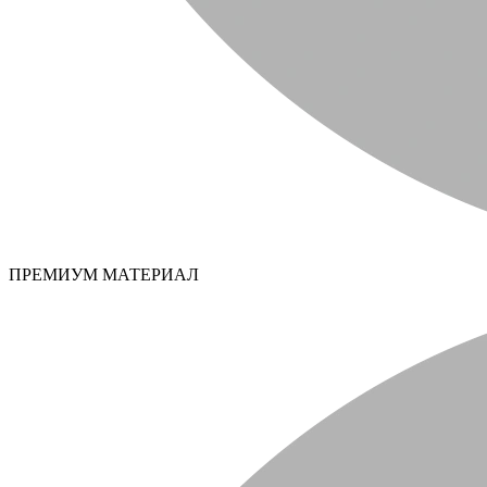
ПРЕМИУМ МАТЕРИАЛ