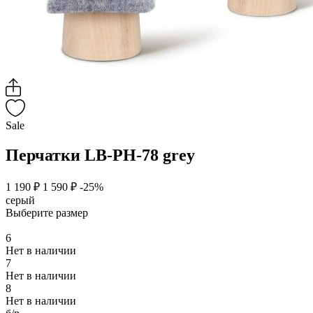
Sale
Перчатки LB-PH-78 grey
1 190 ₽
1 590 ₽
-25%
серый
Выберите размер
6
Нет в наличии
7
Нет в наличии
8
Нет в наличии