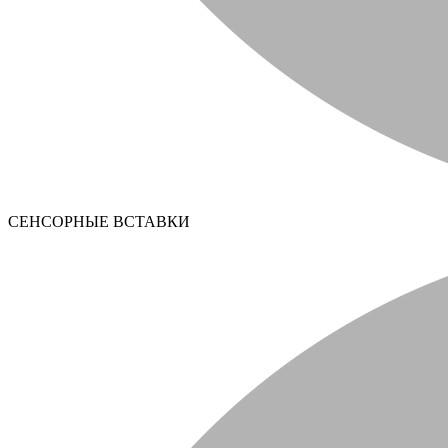
СЕНСОРНЫЕ ВСТАВКИ