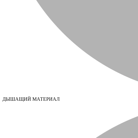
ДЫШАЩИЙ МАТЕРИАЛ