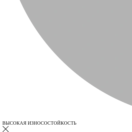
ВЫСОКАЯ ИЗНОСОСТОЙКОСТЬ