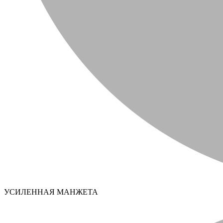
УСИЛЕННАЯ МАНЖЕТА