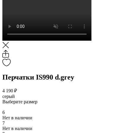
Перчатки IS990 d.grey
4 190 ₽
серый
Выберите размер
6
Нет в наличии
7
Нет в наличии