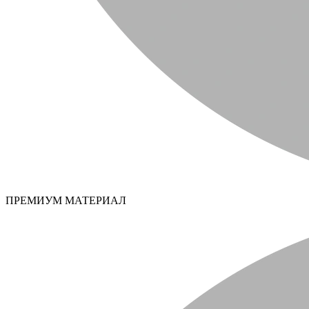
ПРЕМИУМ МАТЕРИАЛ