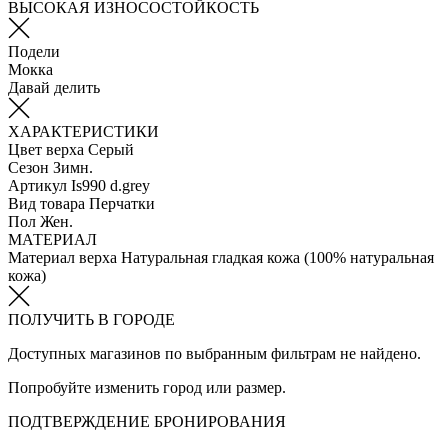
ВЫСОКАЯ ИЗНОСОСТОЙКОСТЬ
Подели
Мокка
Давай делить
ХАРАКТЕРИСТИКИ
Цвет верха
Серый
Сезон
Зимн.
Артикул
Is990 d.grey
Вид товара
Перчатки
Пол
Жен.
МАТЕРИАЛ
Материал верха
Натуральная гладкая кожа (100% натуральная
кожа)
ПОЛУЧИТЬ В ГОРОДЕ
Доступных магазинов по выбранным фильтрам не найдено.
Попробуйте изменить город или размер.
ПОДТВЕРЖДЕНИЕ БРОНИРОВАНИЯ