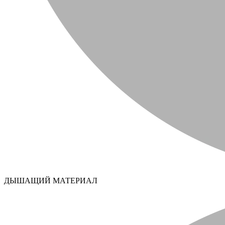
ДЫШАЩИЙ МАТЕРИАЛ