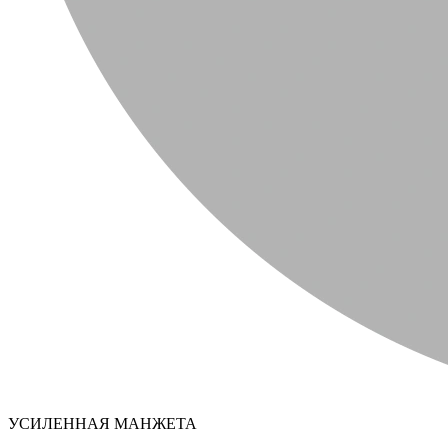
УСИЛЕННАЯ МАНЖЕТА