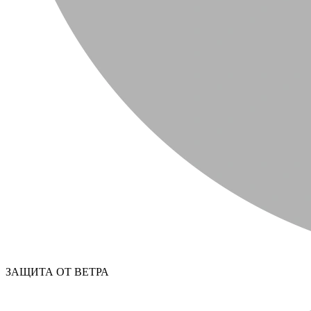
ЗАЩИТА ОТ ВЕТРА