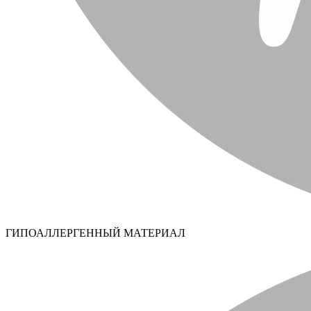
ГИПОАЛЛЕРГЕННЫЙ МАТЕРИАЛ