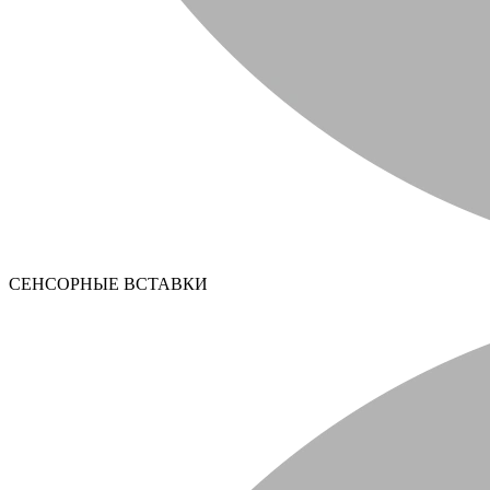
СЕНСОРНЫЕ ВСТАВКИ