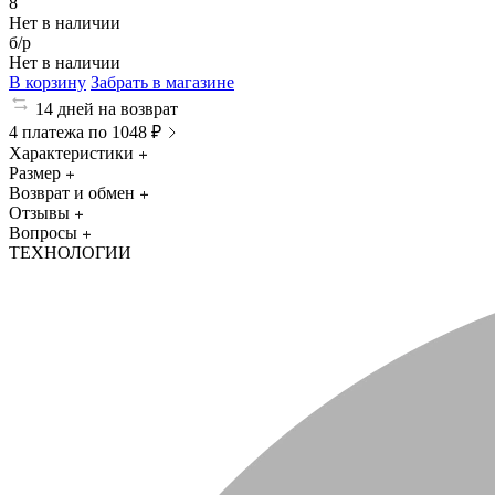
8
Нет в наличии
б/р
Нет в наличии
В корзину
Забрать в магазине
14 дней на возврат
4 платежа по 1048 ₽
Характеристики
Размер
Возврат и обмен
Отзывы
Вопросы
ТЕХНОЛОГИИ