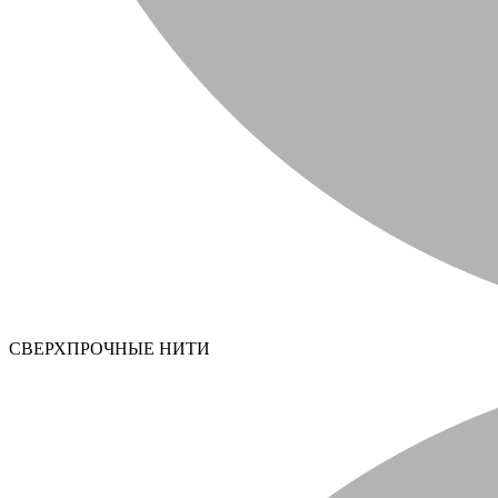
СВЕРХПРОЧНЫЕ НИТИ