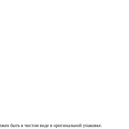
лжен быть в чистом виде в оригинальной упаковке.