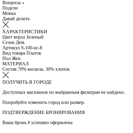
Вопросы
Подели
Мокка
Давай делить
ХАРАКТЕРИСТИКИ
Цвет верха
Зеленый
Сезон
Дем.
Артикул
S-100-nc-8
Вид товара
Платок
Пол
Жен.
МАТЕРИАЛ
Состав
70% вискоза, 30% хлопок
ПОЛУЧИТЬ В ГОРОДЕ
Доступных магазинов по выбранным фильтрам не найдено.
Попробуйте изменить город или размер.
ПОДТВЕРЖДЕНИЕ БРОНИРОВАНИЯ
Ваша бронь #
успешно оформлена