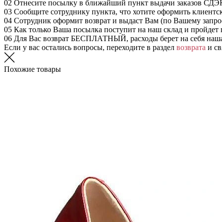
02
Отнесите посылку в ближайший пункт выдачи заказов СДЭ
03
Сообщите сотруднику пункта, что хотите оформить клиентс
04
Сотрудник оформит возврат и выдаст Вам (по Вашему запрос
05
Как только Ваша посылка поступит на наш склад и пройдет 
06
Для Вас возврат БЕСПЛАТНЫЙ, расходы берет на себя наш
Если у вас остались вопросы, переходите в раздел
возврата
и св
Похожие товары