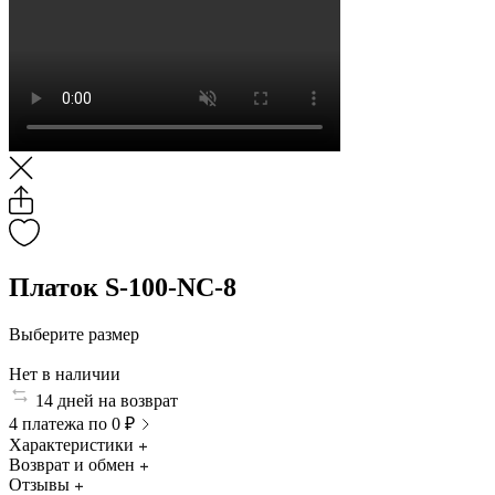
Платок S-100-NC-8
Выберите размер
Нет в наличии
14 дней на возврат
4 платежа по 0 ₽
Характеристики
Возврат и обмен
Отзывы