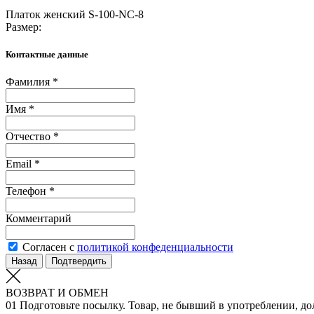
Платок женский S-100-NC-8
Размер:
Контактные данные
Фамилия *
Имя *
Отчество *
Email *
Телефон *
Комментарий
Согласен с
политикой конфеденциальности
Назад
Подтвердить
ВОЗВРАТ И ОБМЕН
01
Подготовьте посылку. Товар, не бывший в употреблении, до