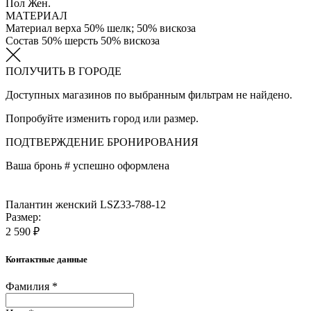
Пол
Жен.
МАТЕРИАЛ
Материал верха
50% шелк; 50% вискоза
Состав
50% шерсть 50% вискоза
ПОЛУЧИТЬ В ГОРОДЕ
Доступных магазинов по выбранным фильтрам не найдено.
Попробуйте изменить город или размер.
ПОДТВЕРЖДЕНИЕ БРОНИРОВАНИЯ
Ваша бронь #
успешно оформлена
Палантин женский LSZ33-788-12
Размер:
2 590 ₽
Контактные данные
Фамилия *