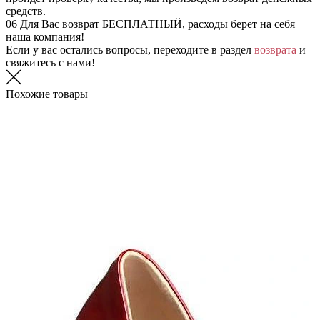
средств.
06
Для Вас возврат БЕСПЛАТНЫЙ, расходы берет на себя
наша компания!
Если у вас остались вопросы, переходите в раздел
возврата
и
свяжитесь с нами!
Похожие товары