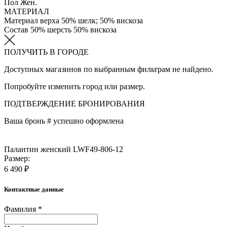
Пол
Жен.
МАТЕРИАЛ
Материал верха
50% шелк; 50% вискоза
Состав
50% шерсть 50% вискоза
ПОЛУЧИТЬ В ГОРОДЕ
Доступных магазинов по выбранным фильтрам не найдено.
Попробуйте изменить город или размер.
ПОДТВЕРЖДЕНИЕ БРОНИРОВАНИЯ
Ваша бронь #
успешно оформлена
Палантин женский LWF49-806-12
Размер:
6 490 ₽
Контактные данные
Фамилия *