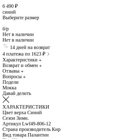
6 490 ₽
синий
Выберите размер
б/р
Нет в наличии
Нет в наличии
14 дней на возврат
4 платежа по 1623 ₽
Характеристики
Возврат и обмен
Отзывы
Вопросы
Подели
Мокка
Давай делить
ХАРАКТЕРИСТИКИ
Цвет верха
Синий
Сезон
Зимн.
Артикул
Lwf49-806-12
Страна производитель
Кнр
Вид товара
Палантин