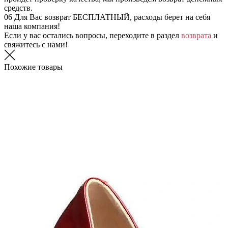
средств.
06
Для Вас возврат БЕСПЛАТНЫЙ, расходы берет на себя
наша компания!
Если у вас остались вопросы, переходите в раздел
возврата
и
свяжитесь с нами!
Похожие товары