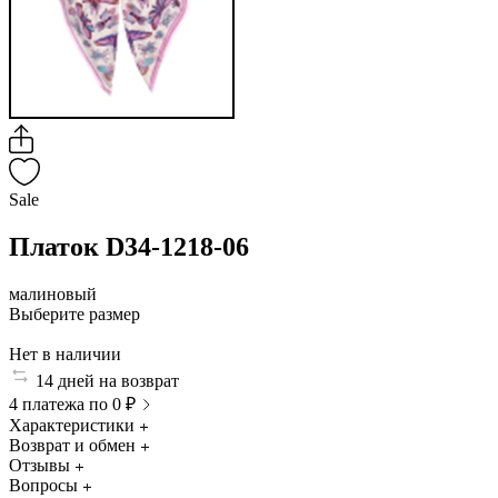
Sale
Платок D34-1218-06
малиновый
Выберите размер
Нет в наличии
14 дней на возврат
4 платежа по 0 ₽
Характеристики
Возврат и обмен
Отзывы
Вопросы