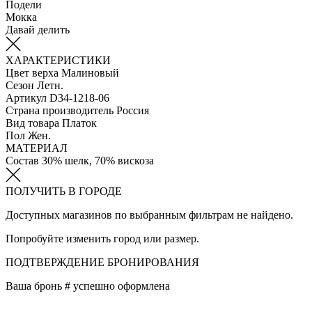
Подели
Мокка
Давай делить
ХАРАКТЕРИСТИКИ
Цвет верха
Малиновый
Сезон
Летн.
Артикул
D34-1218-06
Страна производитель
Россия
Вид товара
Платок
Пол
Жен.
МАТЕРИАЛ
Состав
30% шелк, 70% вискоза
ПОЛУЧИТЬ В ГОРОДЕ
Доступных магазинов по выбранным фильтрам не найдено.
Попробуйте изменить город или размер.
ПОДТВЕРЖДЕНИЕ БРОНИРОВАНИЯ
Ваша бронь #
успешно оформлена