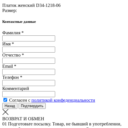
Платок женский D34-1218-06
Размер:
Контактные данные
Фамилия *
Имя *
Отчество *
Email *
Телефон *
Комментарий
Согласен с
политикой конфеденциальности
Назад
Подтвердить
ВОЗВРАТ И ОБМЕН
01
Подготовьте посылку. Товар, не бывший в употреблении,