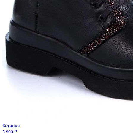
Ботинки
5 990 ₽