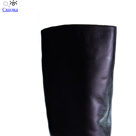
Скидка