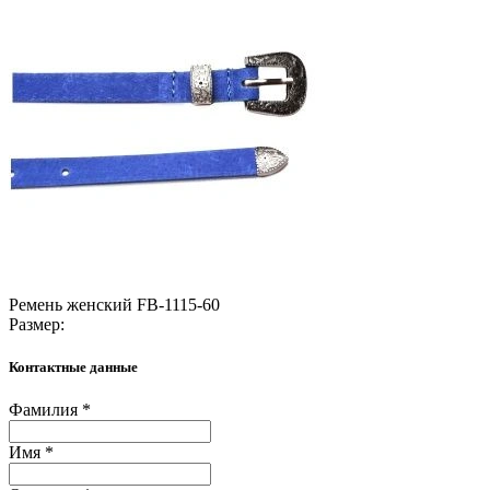
Ремень женский FB-1115-60
Размер:
Контактные данные
Фамилия *
Имя *