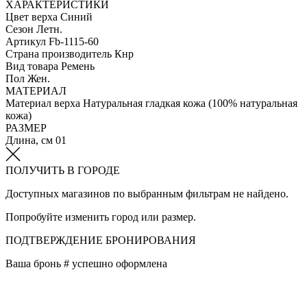
ХАРАКТЕРИСТИКИ
Цвет верха
Синий
Сезон
Летн.
Артикул
Fb-1115-60
Страна производитель
Кнр
Вид товара
Ремень
Пол
Жен.
МАТЕРИАЛ
Материал верха
Натуральная гладкая кожа (100% натуральная
кожа)
РАЗМЕР
Длина, см
01
ПОЛУЧИТЬ В ГОРОДЕ
Доступных магазинов по выбранным фильтрам не найдено.
Попробуйте изменить город или размер.
ПОДТВЕРЖДЕНИЕ БРОНИРОВАНИЯ
Ваша бронь #
успешно оформлена