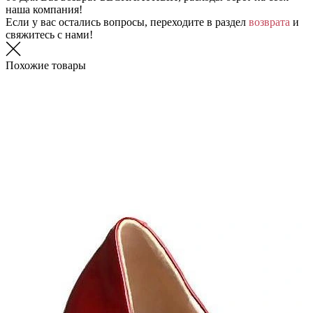
наша компания!
Если у вас остались вопросы, переходите в раздел
возврата
и
свяжитесь с нами!
Похожие товары