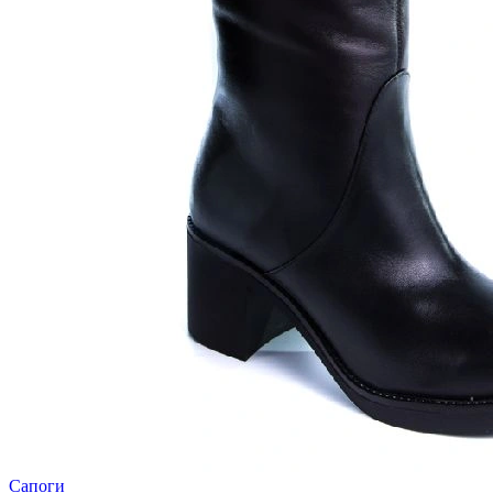
Сапоги