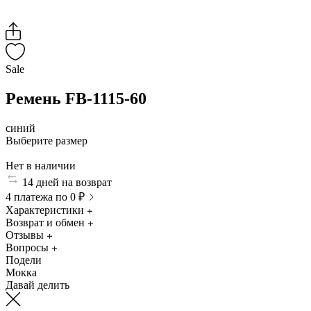
Sale
Ремень FB-1115-60
синий
Выберите размер
Нет в наличии
14 дней на возврат
4 платежа по 0 ₽
Характеристики
Возврат и обмен
Отзывы
Вопросы
Подели
Мокка
Давай делить