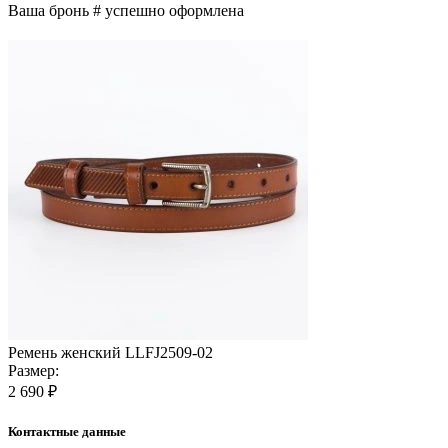
Ваша бронь #
успешно оформлена
Ремень женский LLFJ2509-02
Размер:
2 690 ₽
Контактные данные