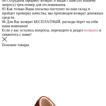
04
Сотрудник оформит возврат и выдаст Вам (по Вашему
запросу) трек-номер для отслеживания.
05
Как только Ваша посылка поступит на наш склад и
пройдет проверку качества, мы произведем возврат денежных
средств.
06
Для Вас возврат БЕСПЛАТНЫЙ, расходы берет на себя
наша компания!
Если у вас остались вопросы, переходите в раздел
возврата
и
свяжитесь с нами!
Похожие товары