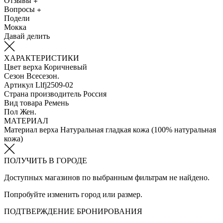
Отзывы
Вопросы
Подели
Мокка
Давай делить
ХАРАКТЕРИСТИКИ
Цвет верха
Коричневый
Сезон
Всесезон.
Артикул
Llfj2509-02
Страна производитель
Россия
Вид товара
Ремень
Пол
Жен.
МАТЕРИАЛ
Материал верха
Натуральная гладкая кожа (100% натуральная
кожа)
ПОЛУЧИТЬ В ГОРОДЕ
Доступных магазинов по выбранным фильтрам не найдено.
Попробуйте изменить город или размер.
ПОДТВЕРЖДЕНИЕ БРОНИРОВАНИЯ