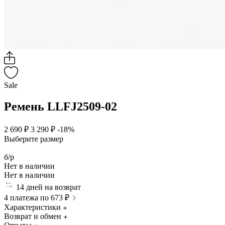
Sale
Ремень LLFJ2509-02
2 690 ₽
3 290 ₽
-18%
Выберите размер
б/р
Нет в наличии
Нет в наличии
14 дней на возврат
4 платежа по 673 ₽
Характеристики
Возврат и обмен