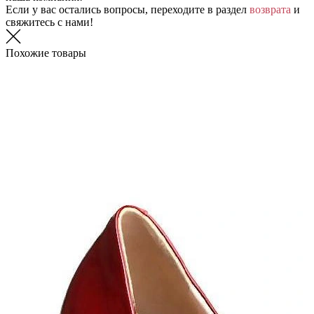
Если у вас остались вопросы, переходите в раздел
возврата
и
свяжитесь с нами!
Похожие товары