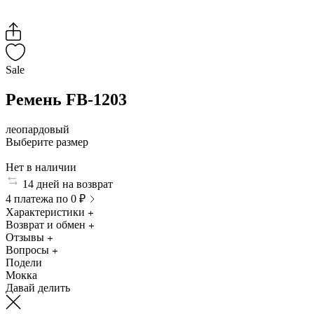
Sale
Ремень FB-1203
леопардовый
Выберите размер
Нет в наличии
14 дней на возврат
4 платежа по 0 ₽
Характеристики
Возврат и обмен
Отзывы
Вопросы
Подели
Мокка
Давай делить