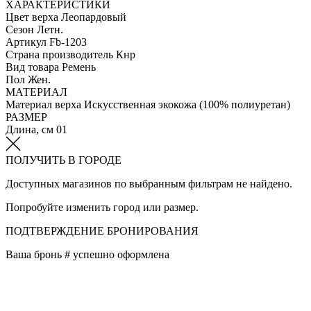
ХАРАКТЕРИСТИКИ
Цвет верха
Леопардовый
Сезон
Летн.
Артикул
Fb-1203
Страна производитель
Кнр
Вид товара
Ремень
Пол
Жен.
МАТЕРИАЛ
Материал верха
Искусственная экокожа (100% полиуретан)
РАЗМЕР
Длина, см
01
ПОЛУЧИТЬ В ГОРОДЕ
Доступных магазинов по выбранным фильтрам не найдено.
Попробуйте изменить город или размер.
ПОДТВЕРЖДЕНИЕ БРОНИРОВАНИЯ
Ваша бронь #
успешно оформлена