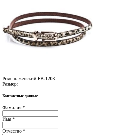
Ремень женский FB-1203
Размер:
Контактные данные
Фамилия *
Имя *
Отчество *