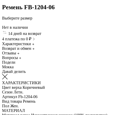
Ремень FB-1204-06
Выберите размер
Нет в наличии
14 дней на возврат
4 платежа по 0 ₽
Характеристики
Возврат и обмен
Отзывы
Вопросы
Подели
Мокка
Давай делить
ХАРАКТЕРИСТИКИ
Цвет верха
Коричневый
Сезон
Летн.
Артикул
Fb-1204-06
Вид товара
Ремень
Пол
Жен.
МАТЕРИАЛ