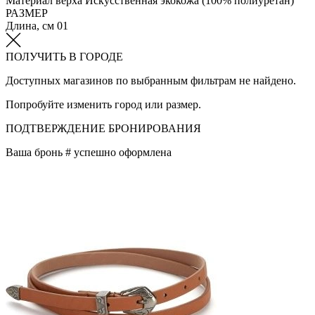
Материал верха
Искусственная экокожа (100% полиуретан)
РАЗМЕР
Длина, см
01
ПОЛУЧИТЬ В ГОРОДЕ
Доступных магазинов по выбранным фильтрам не найдено.
Попробуйте изменить город или размер.
ПОДТВЕРЖДЕНИЕ БРОНИРОВАНИЯ
Ваша бронь #
успешно оформлена