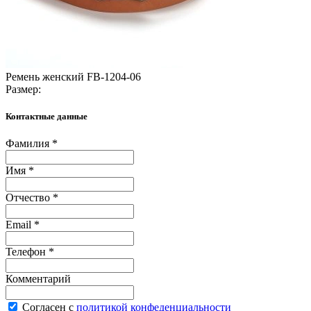
Ремень женский FB-1204-06
Размер:
Контактные данные
Фамилия *
Имя *
Отчество *
Email *
Телефон *
Комментарий
Согласен с
политикой конфеденциальности