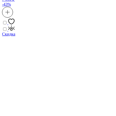
-43%
Скидка