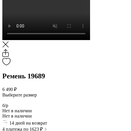
Ремень 19689
6 490 ₽
Выберите размер
б/р
Нет в наличии
Нет в наличии
14 дней на возврат
4 платежа по 1623 ₽