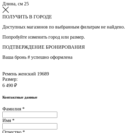
Длина, см
25
ПОЛУЧИТЬ В ГОРОДЕ
Доступных магазинов по выбранным фильтрам не найдено.
Попробуйте изменить город или размер.
ПОДТВЕРЖДЕНИЕ БРОНИРОВАНИЯ
Ваша бронь #
успешно оформлена
Ремень женский 19689
Размер:
6 490 ₽
Контактные данные
Фамилия *
Имя *
Отчество *