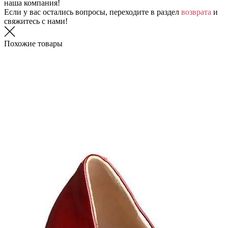
наша компания!
Если у вас остались вопросы, переходите в раздел
возврата
и
свяжитесь с нами!
Похожие товары