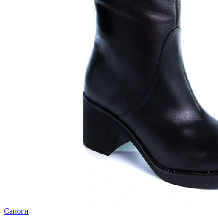
Сапоги