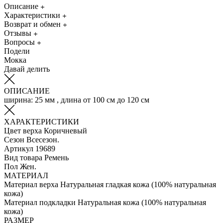
Описание
Характеристики
Возврат и обмен
Отзывы
Вопросы
Подели
Мокка
Давай делить
ОПИСАНИЕ
ширина: 25 мм , длина от 100 см до 120 см
ХАРАКТЕРИСТИКИ
Цвет верха
Коричневый
Сезон
Всесезон.
Артикул
19689
Вид товара
Ремень
Пол
Жен.
МАТЕРИАЛ
Материал верха
Натуральная гладкая кожа (100% натуральная
кожа)
Материал подкладки
Натуральная кожа (100% натуральная
кожа)
РАЗМЕР