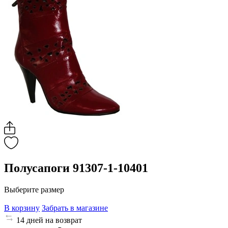
Полусапоги 91307-1-10401
Выберите размер
В корзину
Забрать в магазине
14 дней на возврат