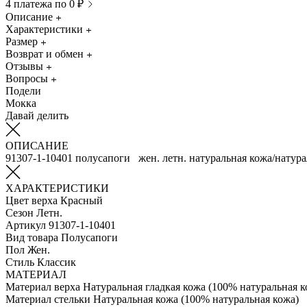
4 платежа по 0 ₽
Описание
Характеристики
Размер
Возврат и обмен
Отзывы
Вопросы
Подели
Мокка
Давай делить
ОПИСАНИЕ
91307-1-10401 полусапоги жен. летн. натуральная кожа/натура
ХАРАКТЕРИСТИКИ
Цвет верха
Красный
Сезон
Летн.
Артикул
91307-1-10401
Вид товара
Полусапоги
Пол
Жен.
Стиль
Классик
МАТЕРИАЛ
Материал верха
Натуральная гладкая кожа (100% натуральная к
Материал стельки
Натуральная кожа (100% натуральная кожа)