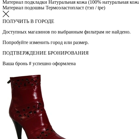
Материал подкладки
Натуральная кожа (100% натуральная кож
Материал подошвы
Термоэластопласт (тэп / tpe)
ПОЛУЧИТЬ В ГОРОДЕ
Доступных магазинов по выбранным фильтрам не найдено.
Попробуйте изменить город или размер.
ПОДТВЕРЖДЕНИЕ БРОНИРОВАНИЯ
Ваша бронь #
успешно оформлена