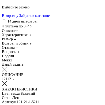
Выберите размер
В корзину
Забрать в магазине
14 дней на возврат
4 платежа по 0 ₽
Описание
Характеристики
Размер
Возврат и обмен
Отзывы
Вопросы
Подели
Мокка
Давай делить
ОПИСАНИЕ
121121-1
ХАРАКТЕРИСТИКИ
Цвет верха
Бежевый
Сезон
Летн.
Артикул
121121-1-5211