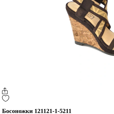
Босоножки 121121-1-5211