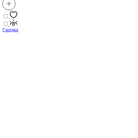
Скидка