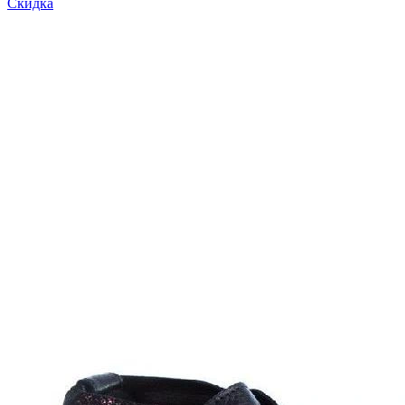
Скидка