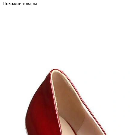
Похожие товары