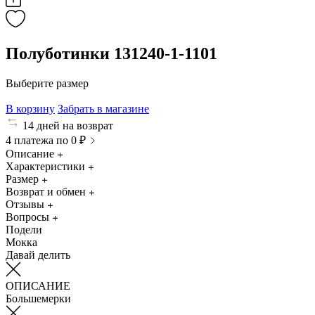
Полуботинки 131240-1-1101
Выберите размер
В корзину
Забрать в магазине
14 дней на возврат
4 платежа по 0 ₽
Описание
Характеристики
Размер
Возврат и обмен
Отзывы
Вопросы
Подели
Мокка
Давай делить
ОПИСАНИЕ
Большемерки