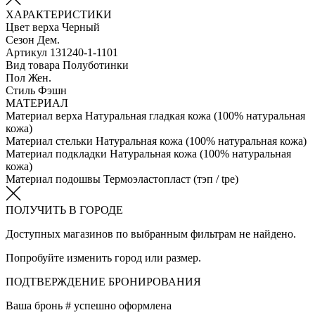
ХАРАКТЕРИСТИКИ
Цвет верха
Черный
Сезон
Дем.
Артикул
131240-1-1101
Вид товара
Полуботинки
Пол
Жен.
Стиль
Фэшн
МАТЕРИАЛ
Материал верха
Натуральная гладкая кожа (100% натуральная
кожа)
Материал стельки
Натуральная кожа (100% натуральная кожа)
Материал подкладки
Натуральная кожа (100% натуральная
кожа)
Материал подошвы
Термоэластопласт (тэп / tpe)
ПОЛУЧИТЬ В ГОРОДЕ
Доступных магазинов по выбранным фильтрам не найдено.
Попробуйте изменить город или размер.
ПОДТВЕРЖДЕНИЕ БРОНИРОВАНИЯ
Ваша бронь #
успешно оформлена