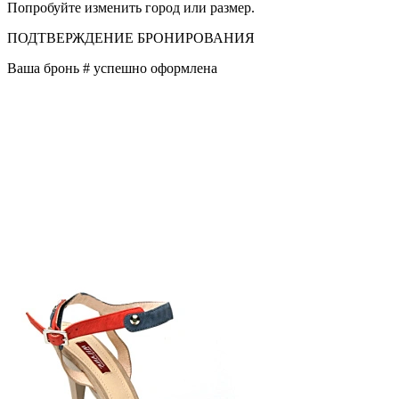
Попробуйте изменить город или размер.
ПОДТВЕРЖДЕНИЕ БРОНИРОВАНИЯ
Ваша бронь #
успешно оформлена