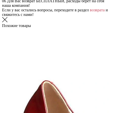
06
Для Вас возврат БЕСПЛАТНЫЙ, расходы берет на себя
наша компания!
Если у вас остались вопросы, переходите в раздел
возврата
и
свяжитесь с нами!
Похожие товары