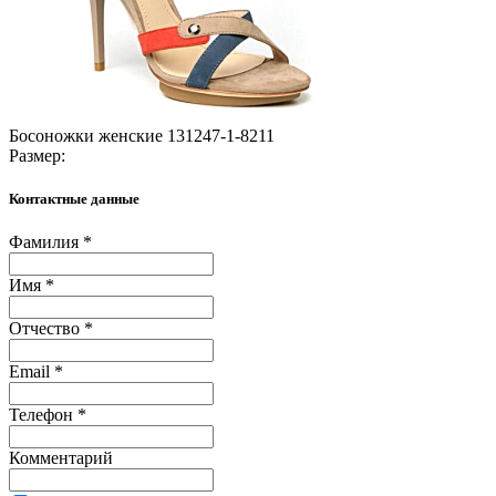
Босоножки женские 131247-1-8211
Размер:
Контактные данные
Фамилия *
Имя *
Отчество *
Email *
Телефон *
Комментарий