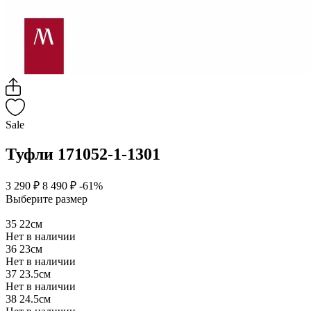
Sale
Туфли 171052-1-1301
3 290 ₽
8 490 ₽
-61%
Выберите размер
35
22см
Нет в наличии
36
23см
Нет в наличии
37
23.5см
Нет в наличии
38
24.5см