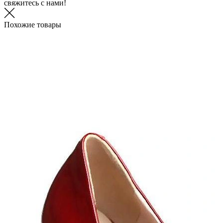
свяжитесь с нами!
Похожие товары