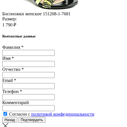
Босоножки женские 151208-1-7681
Размер:
1 790 ₽
Контактные данные
Фамилия *
Имя *
Отчество *
Email *
Телефон *
Комментарий
Согласен с
политикой конфеденциальности
Назад
Подтвердить