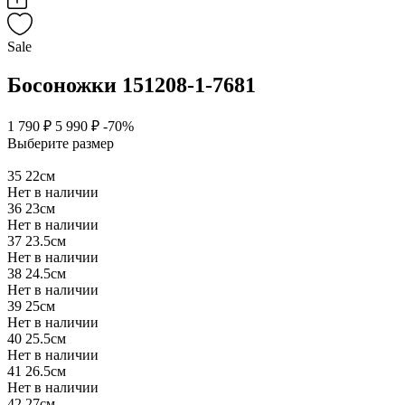
Sale
Босоножки 151208-1-7681
1 790 ₽
5 990 ₽
-70%
Выберите размер
35
22см
Нет в наличии
36
23см
Нет в наличии
37
23.5см
Нет в наличии
38
24.5см
Нет в наличии
39
25см
Нет в наличии
40
25.5см
Нет в наличии
41
26.5см
Нет в наличии
42
27см