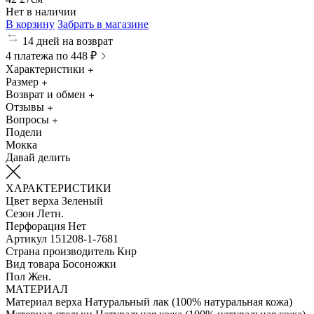
Нет в наличии
В корзину
Забрать в магазине
14 дней на возврат
4 платежа по 448 ₽
Характеристики
Размер
Возврат и обмен
Отзывы
Вопросы
Подели
Мокка
Давай делить
ХАРАКТЕРИСТИКИ
Цвет верха
Зеленый
Сезон
Летн.
Перфорация
Нет
Артикул
151208-1-7681
Страна производитель
Кнр
Вид товара
Босоножки
Пол
Жен.
МАТЕРИАЛ
Материал верха
Натуральный лак (100% натуральная кожа)