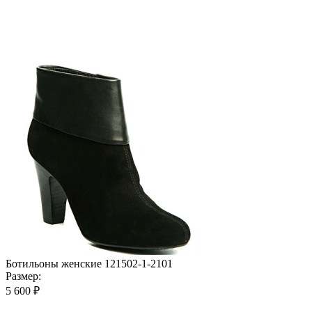
Ботильоны женские 121502-1-2101
Размер:
5 600 ₽