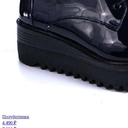
Полуботинки
4 490 ₽