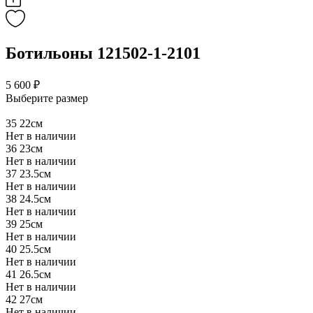
Ботильоны 121502-1-2101
5 600 ₽
Выберите размер
35
22см
Нет в наличии
36
23см
Нет в наличии
37
23.5см
Нет в наличии
38
24.5см
Нет в наличии
39
25см
Нет в наличии
40
25.5см
Нет в наличии
41
26.5см
Нет в наличии
42
27см
Нет в наличии