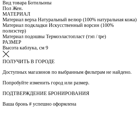
Вид товара
Ботильоны
Пол
Жен.
МАТЕРИАЛ
Материал верха
Натуральный велюр (100% натуральная кожа)
Материал подкладки
Искусственный ворсин (100%
полиэстер)
Материал подошвы
Термоэластопласт (тэп / tpe)
РАЗМЕР
Высота каблука, см
9
ПОЛУЧИТЬ В ГОРОДЕ
Доступных магазинов по выбранным фильтрам не найдено.
Попробуйте изменить город или размер.
ПОДТВЕРЖДЕНИЕ БРОНИРОВАНИЯ
Ваша бронь #
успешно оформлена