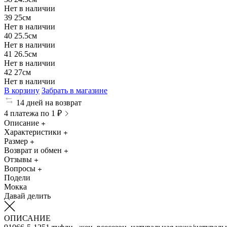
Нет в наличии
39
25см
Нет в наличии
40
25.5см
Нет в наличии
41
26.5см
Нет в наличии
42
27см
Нет в наличии
В корзину
Забрать в магазине
14 дней на возврат
4 платежа по 1 ₽
Описание
Характеристики
Размер
Возврат и обмен
Отзывы
Вопросы
Подели
Мокка
Давай делить
ОПИСАНИЕ