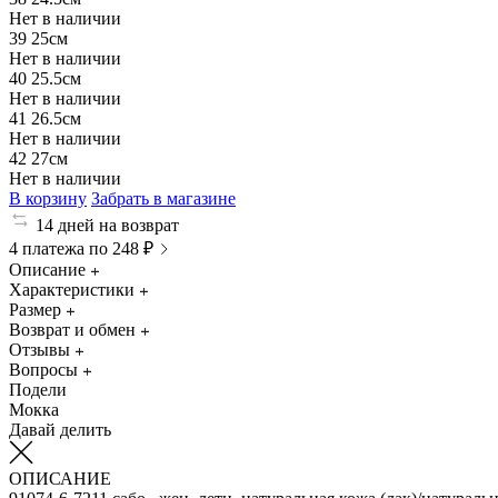
Нет в наличии
39
25см
Нет в наличии
40
25.5см
Нет в наличии
41
26.5см
Нет в наличии
42
27см
Нет в наличии
В корзину
Забрать в магазине
14 дней на возврат
4 платежа по 248 ₽
Описание
Характеристики
Размер
Возврат и обмен
Отзывы
Вопросы
Подели
Мокка
Давай делить
ОПИСАНИЕ