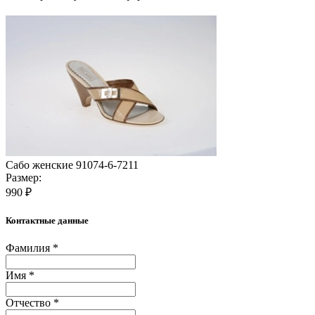
Сабо женские 91074-6-7211
Размер:
990 ₽
Контактные данные
Фамилия *
Имя *
Отчество *