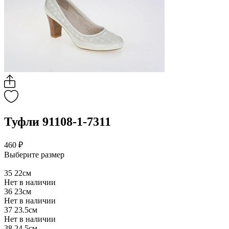
Туфли 91108-1-7311
460 ₽
Выберите размер
35
22см
Нет в наличии
36
23см
Нет в наличии
37
23.5см
Нет в наличии
38
24.5см