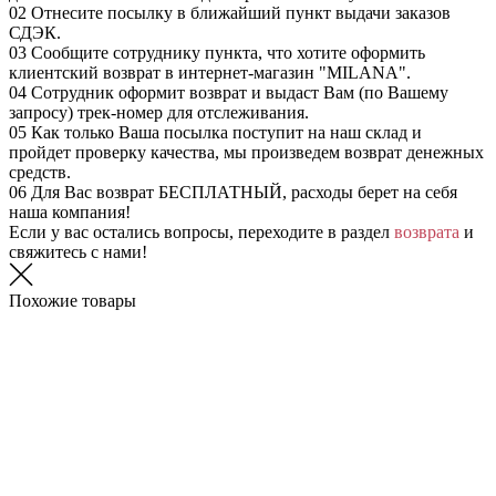
02
Отнесите посылку в ближайший пункт выдачи заказов
СДЭК.
03
Сообщите сотруднику пункта, что хотите оформить
клиентский возврат в интернет-магазин "MILANA".
04
Сотрудник оформит возврат и выдаст Вам (по Вашему
запросу) трек-номер для отслеживания.
05
Как только Ваша посылка поступит на наш склад и
пройдет проверку качества, мы произведем возврат денежных
средств.
06
Для Вас возврат БЕСПЛАТНЫЙ, расходы берет на себя
наша компания!
Если у вас остались вопросы, переходите в раздел
возврата
и
свяжитесь с нами!
Похожие товары