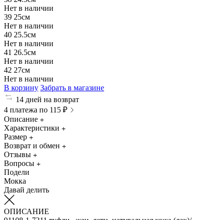
Нет в наличии
39
25см
Нет в наличии
40
25.5см
Нет в наличии
41
26.5см
Нет в наличии
42
27см
Нет в наличии
В корзину
Забрать в магазине
14 дней на возврат
4 платежа по 115 ₽
Описание
Характеристики
Размер
Возврат и обмен
Отзывы
Вопросы
Подели
Мокка
Давай делить
ОПИСАНИЕ