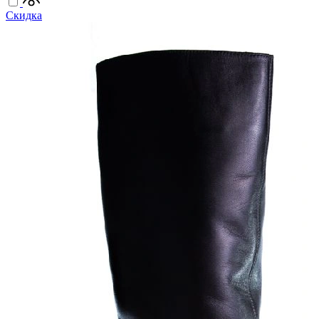
Скидка