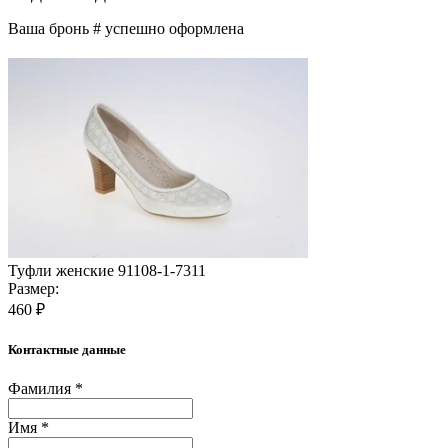
Ваша бронь #
успешно оформлена
Туфли женские 91108-1-7311
Размер:
460 ₽
Контактные данные
Фамилия *
Имя *