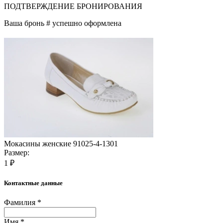
ПОДТВЕРЖДЕНИЕ БРОНИРОВАНИЯ
Ваша бронь #
успешно оформлена
Мокасины женские 91025-4-1301
Размер:
1 ₽
Контактные данные
Фамилия *
Имя *