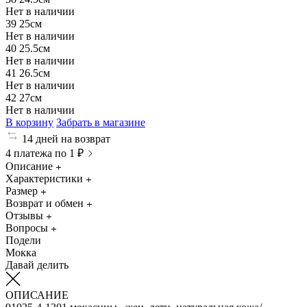
Нет в наличии
39
25см
Нет в наличии
40
25.5см
Нет в наличии
41
26.5см
Нет в наличии
42
27см
Нет в наличии
В корзину
Забрать в магазине
14 дней на возврат
4 платежа по 1 ₽
Описание
Характеристики
Размер
Возврат и обмен
Отзывы
Вопросы
Подели
Мокка
Давай делить
ОПИСАНИЕ