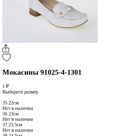
Мокасины 91025-4-1301
1 ₽
Выберите размер
35
22см
Нет в наличии
36
23см
Нет в наличии
37
23.5см
Нет в наличии
38
24.5см