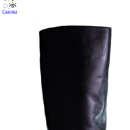
Скидка