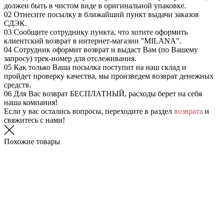
должен быть в чистом виде в оригинальной упаковке.
02
Отнесите посылку в ближайший пункт выдачи заказов
СДЭК.
03
Сообщите сотруднику пункта, что хотите оформить
клиентский возврат в интернет-магазин "MILANA".
04
Сотрудник оформит возврат и выдаст Вам (по Вашему
запросу) трек-номер для отслеживания.
05
Как только Ваша посылка поступит на наш склад и
пройдет проверку качества, мы произведем возврат денежных
средств.
06
Для Вас возврат БЕСПЛАТНЫЙ, расходы берет на себя
наша компания!
Если у вас остались вопросы, переходите в раздел
возврата
и
свяжитесь с нами!
Похожие товары