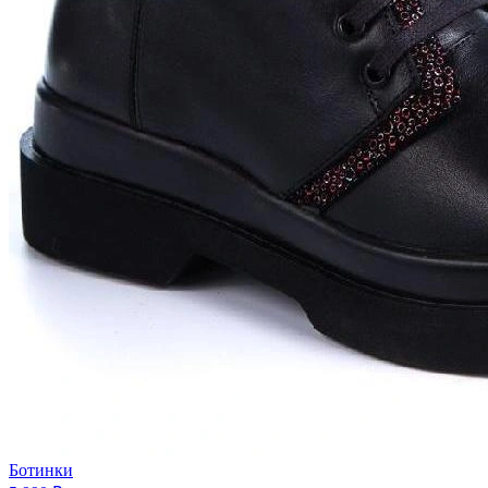
Ботинки