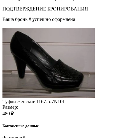
ПОДТВЕРЖДЕНИЕ БРОНИРОВАНИЯ
Ваша бронь #
успешно оформлена
Туфли женские 1167-5-7N10L
Размер:
480 ₽
Контактные данные
Фамилия *