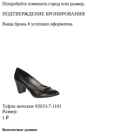
Попробуйте изменить город или размер.
ПОДТВЕРЖДЕНИЕ БРОНИРОВАНИЯ
Ваша бронь #
успешно оформлена
Туфли женские 92033-7-1101
Размер:
1 ₽
Контактные данные