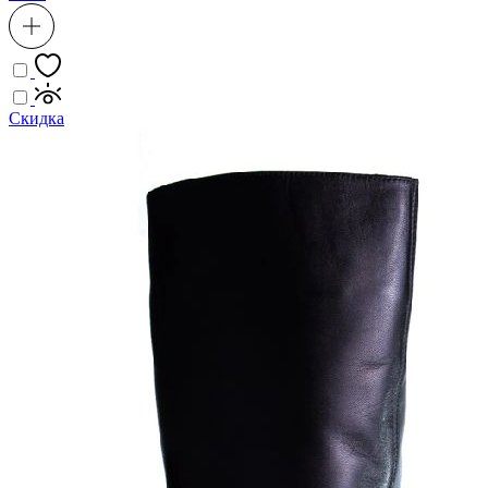
Скидка