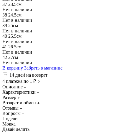
37
23.5см
Нет в наличии
38
24.5см
Нет в наличии
39
25см
Нет в наличии
40
25.5см
Нет в наличии
41
26.5см
Нет в наличии
42
27см
Нет в наличии
В корзину
Забрать в магазине
14 дней на возврат
4 платежа по 1 ₽
Описание
Характеристики
Размер
Возврат и обмен
Отзывы
Вопросы
Подели
Мокка
Давай делить