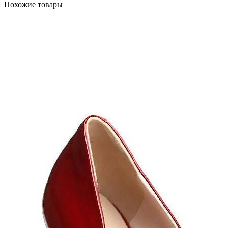
Похожие товары