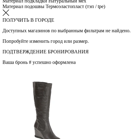
Материал подкладки
Натуральный мех
Материал подошвы
Термоэластопласт (тэп / tpe)
ПОЛУЧИТЬ В ГОРОДЕ
Доступных магазинов по выбранным фильтрам не найдено.
Попробуйте изменить город или размер.
ПОДТВЕРЖДЕНИЕ БРОНИРОВАНИЯ
Ваша бронь #
успешно оформлена