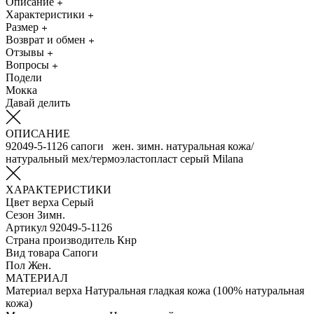
Описание
Характеристики
Размер
Возврат и обмен
Отзывы
Вопросы
Подели
Мокка
Давай делить
ОПИСАНИЕ
92049-5-1126 сапоги жен. зимн. натуральная кожа/
натуральный мех/термоэластопласт серый Milana
ХАРАКТЕРИСТИКИ
Цвет верха
Серый
Сезон
Зимн.
Артикул
92049-5-1126
Страна производитель
Кнр
Вид товара
Сапоги
Пол
Жен.
МАТЕРИАЛ
Материал верха
Натуральная гладкая кожа (100% натуральная
кожа)