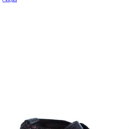
Скидка