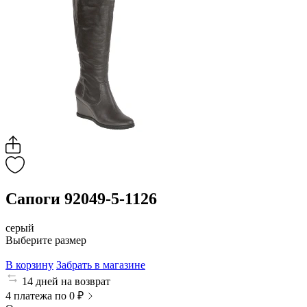
Сапоги 92049-5-1126
серый
Выберите размер
В корзину
Забрать в магазине
14 дней на возврат
4 платежа по 0 ₽