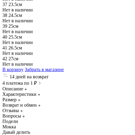
37
23.5см
Нет в наличии
38
24.5см
Нет в наличии
39
25см
Нет в наличии
40
25.5см
Нет в наличии
41
26.5см
Нет в наличии
42
27см
Нет в наличии
В корзину
Забрать в магазине
14 дней на возврат
4 платежа по 1 ₽
Описание
Характеристики
Размер
Возврат и обмен
Отзывы
Вопросы
Подели
Мокка
Давай делить