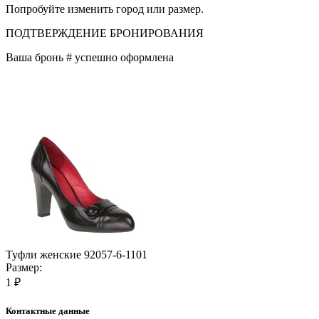
Попробуйте изменить город или размер.
ПОДТВЕРЖДЕНИЕ БРОНИРОВАНИЯ
Ваша бронь #
успешно оформлена
Туфли женские 92057-6-1101
Размер:
1 ₽
Контактные данные