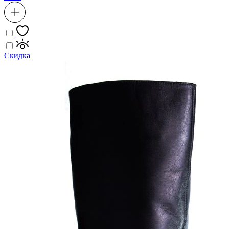
Скидка