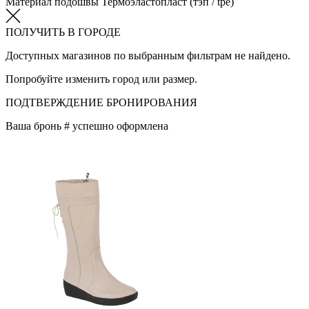
Материал подошвы
Термоэластопласт (тэп / tpe)
ПОЛУЧИТЬ В ГОРОДЕ
Доступных магазинов по выбранным фильтрам не найдено.
Попробуйте изменить город или размер.
ПОДТВЕРЖДЕНИЕ БРОНИРОВАНИЯ
Ваша бронь #
успешно оформлена