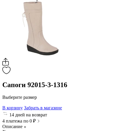
Сапоги 92015-3-1316
Выберите размер
В корзину
Забрать в магазине
14 дней на возврат
4 платежа по 0 ₽
Описание