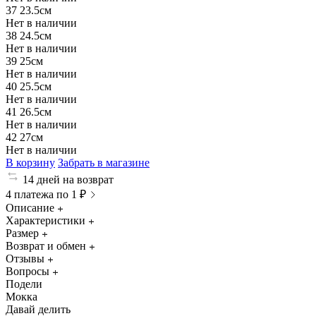
37
23.5см
Нет в наличии
38
24.5см
Нет в наличии
39
25см
Нет в наличии
40
25.5см
Нет в наличии
41
26.5см
Нет в наличии
42
27см
Нет в наличии
В корзину
Забрать в магазине
14 дней на возврат
4 платежа по 1 ₽
Описание
Характеристики
Размер
Возврат и обмен
Отзывы
Вопросы
Подели
Мокка
Давай делить