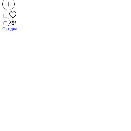
Скидка