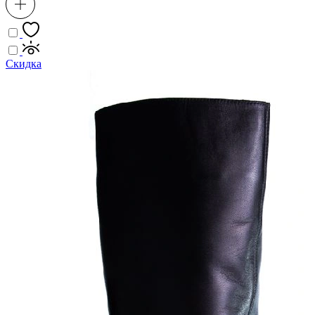
Скидка