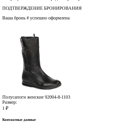
ПОДТВЕРЖДЕНИЕ БРОНИРОВАНИЯ
Ваша бронь #
успешно оформлена
Полусапоги женские 92004-8-1103
Размер:
1 ₽
Контактные данные