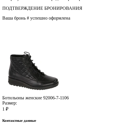
ПОДТВЕРЖДЕНИЕ БРОНИРОВАНИЯ
Ваша бронь #
успешно оформлена
Ботильоны женские 92006-7-1106
Размер:
1 ₽
Контактные данные