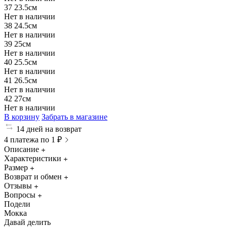
37
23.5см
Нет в наличии
38
24.5см
Нет в наличии
39
25см
Нет в наличии
40
25.5см
Нет в наличии
41
26.5см
Нет в наличии
42
27см
Нет в наличии
В корзину
Забрать в магазине
14 дней на возврат
4 платежа по 1 ₽
Описание
Характеристики
Размер
Возврат и обмен
Отзывы
Вопросы
Подели
Мокка
Давай делить