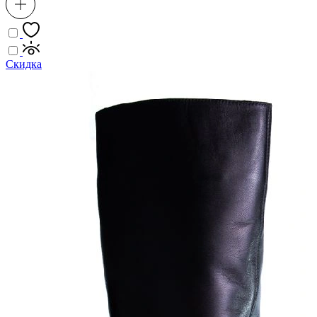
Скидка