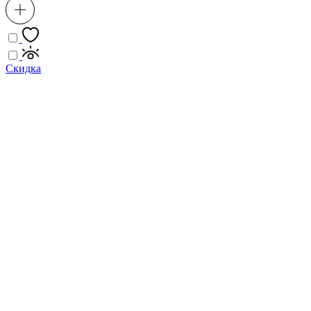
Скидка