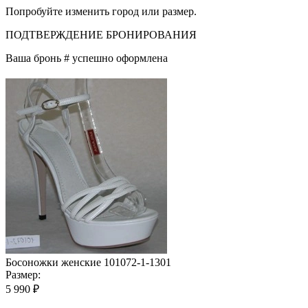
Попробуйте изменить город или размер.
ПОДТВЕРЖДЕНИЕ БРОНИРОВАНИЯ
Ваша бронь #
успешно оформлена
Босоножки женские 101072-1-1301
Размер:
5 990 ₽