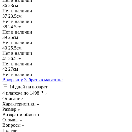
Нет в наличии
36
23см
Нет в наличии
37
23.5см
Нет в наличии
38
24.5см
Нет в наличии
39
25см
Нет в наличии
40
25.5см
Нет в наличии
41
26.5см
Нет в наличии
42
27см
Нет в наличии
В корзину
Забрать в магазине
14 дней на возврат
4 платежа по 1498 ₽
Описание
Характеристики
Размер
Возврат и обмен
Отзывы
Вопросы
Подели